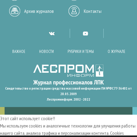
Архив журналов
Контакты
ВАЖНОЕ
НОВОСТИ
РУБРИКИ И ТЕМЫ
О ЖУРНАЛЕ
Свидетельство о регистрации средства массовой информации ПИ №ФС77-36401 от
28.05.2009
Леспроминформ. 2002 - 2022
Этот сайт использует cookie!!
Мы используем cookies и аналогичные технологии для улучшения работы
нашего сайта, анализа трафика и персонализации контента. Cookies