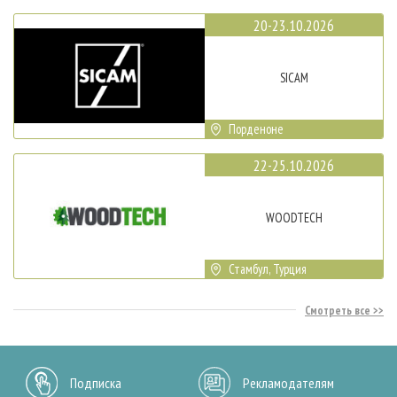
20-23.10.2026
SICAM
Порденоне
22-25.10.2026
WOODTECH
Стамбул, Турция
Смотреть все
Подписка
Рекламодателям