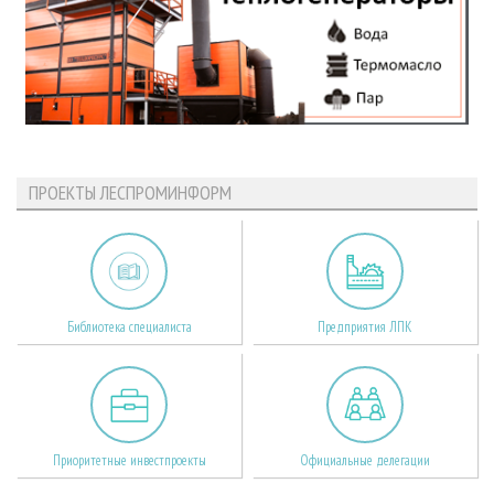
ПРОЕКТЫ ЛЕСПРОМИНФОРМ
Библиотека специалиста
Предприятия ЛПК
Приоритетные инвестпроекты
Официальные делегации