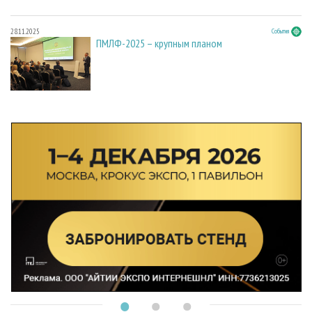
28.11.2025
События
ПМЛФ-2025 – крупным планом