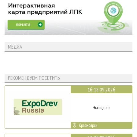
МЕДИА
РЕКОМЕНДУЕМ ПОСЕТИТЬ
16-18.09.2026
Эксподрев
Красноярск