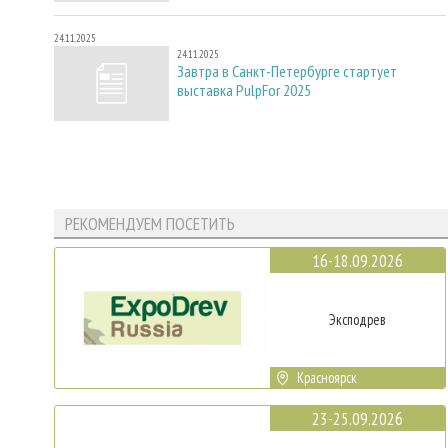
24.11.2025
24.11.2025
Завтра в Санкт-Петербурге стартует
выставка PulpFor 2025
РЕКОМЕНДУЕМ ПОСЕТИТЬ
16-18.09.2026
Эксподрев
Красноярск
23-25.09.2026