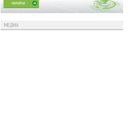
МЕДИА