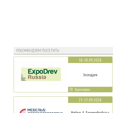
РЕКОМЕНДУЕМ ПОСЕТИТЬ
16-18.09.2026
Эксподрев
Красноярск
23-25.09.2026
Мебель & Деревообработка