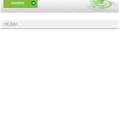
МЕДИА