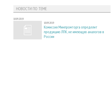
НОВОСТИ ПО ТЕМЕ
10.09.2019
10.09.2019
Комиссия Минпромторга определит
продукцию ЛПК, не имеющую аналогов в
России