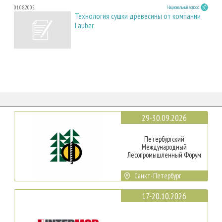
01.08.2005
Национальный вопрос
Технология сушки древесины от компании
Lauber
29-30.09.2026
Петербургский
Международный
Лесопромышленный Форум
Санкт-Петербург
17-20.10.2026