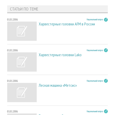
СТАТЬИ ПО ТЕМЕ
01.01.2006
Национальный вопрос
Харвестерные головки AFM в России
01.01.2006
Национальный вопрос
Харвестерные головки Lako
01.01.2006
Национальный вопрос
Лесная машина «Метсис»
01.01.2006
Национальный вопрос