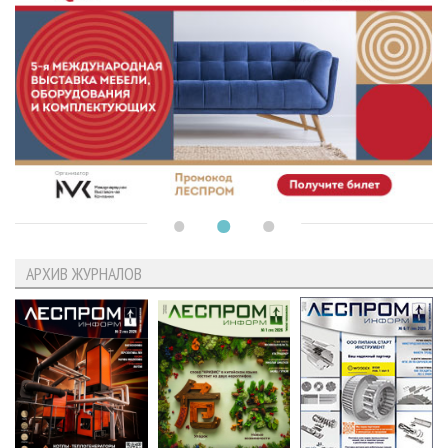
АРХИВ ЖУРНАЛОВ