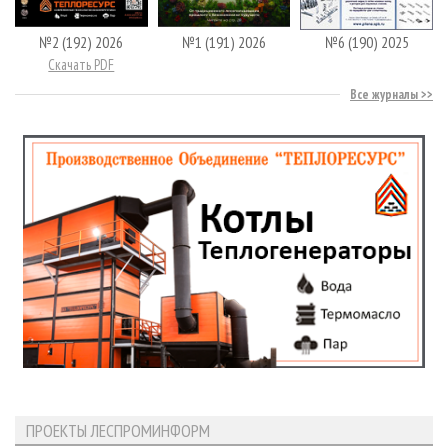
№2 (192) 2026
№1 (191) 2026
№6 (190) 2025
Скачать PDF
Все журналы
ПРОЕКТЫ ЛЕСПРОМИНФОРМ