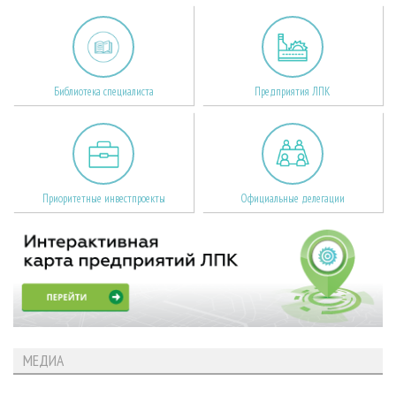
Библиотека специалиста
Предприятия ЛПК
Приоритетные инвестпроекты
Официальные делегации
МЕДИА