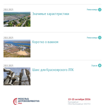
28.11.2025
Регион номера
Значимые характеристики
28.11.2025
Регион номера
Коротко о важном
28.11.2025
Отрасль
Шанс для Красноярского ЛПК