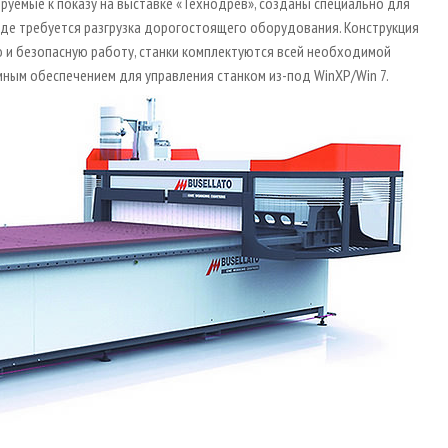
ируемые к показу на выставке «Технодрев», созданы специально для
де требуется разгрузка дорогостоящего оборудования. Конструкция
 и безопасную работу, станки комплектуются всей необходимой
ным обеспечением для управления станком из­-под WinXP/Win 7.