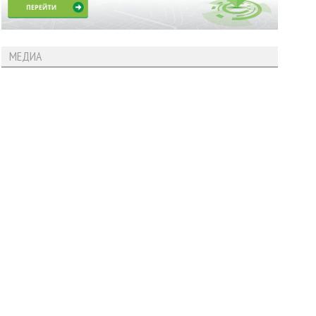
МЕДИА