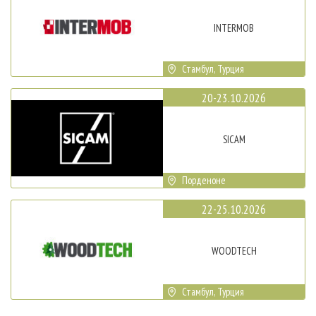
INTERMOB
Стамбул, Турция
20-23.10.2026
SICAM
Порденоне
22-25.10.2026
WOODTECH
Стамбул, Турция