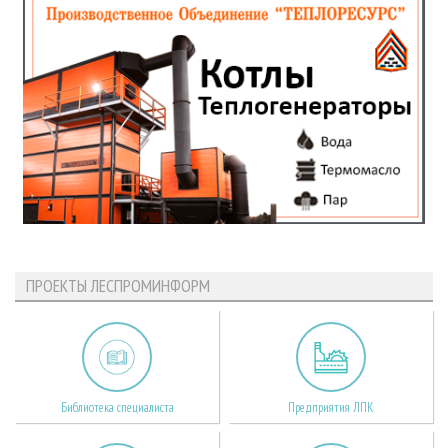
ПРОЕКТЫ ЛЕСПРОМИНФОРМ
Библиотека специалиста
Предприятия ЛПК