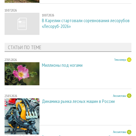
10.07.2026
10.07.2026
В Карелии стартовали соревнования лесорубов
«Лесоруб-2026»
СТАТЬИ ПО ТЕМЕ
27.05.2026
Тема номера
Миллионы под ногами
23.03.2026
Лесозаготовка
Динамика рынка лесных машин в России
23.03.2026
Лесозаготовка