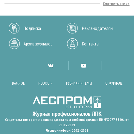
Смотреть все
Подписка
Рекламодателям
Архив журналов
Контакты
ВАЖНОЕ
НОВОСТИ
РУБРИКИ И ТЕМЫ
О ЖУРНАЛЕ
Свидетельство о регистрации средства массовой информации ПИ №ФС77-36401 от
28.05.2009
Леспроминформ. 2002 - 2022