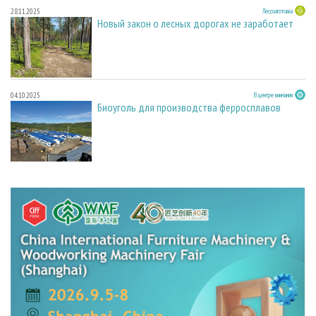
28.11.2025
Лесозаготовка
Новый закон о лесных дорогах не заработает
04.10.2025
В центре внимания
Биоуголь для производства ферросплавов