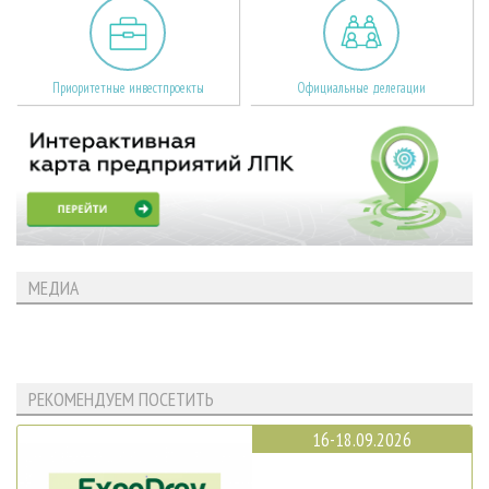
Приоритетные инвестпроекты
Официальные делегации
МЕДИА
РЕКОМЕНДУЕМ ПОСЕТИТЬ
16-18.09.2026