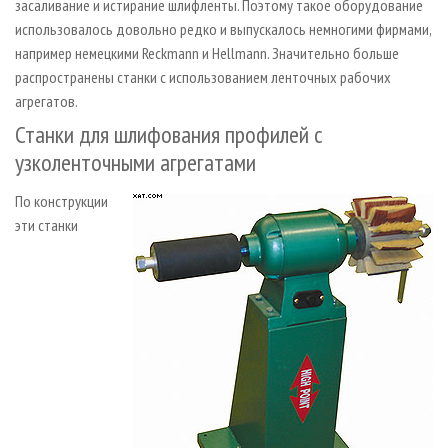
засаливание и истирание шлифленты. Поэтому такое оборудование
использовалось довольно редко и выпускалось немногими фирмами,
например немецкими Reckmann и Hellmann. Значительно больше
распространены станки с использованием ленточных рабочих
агрегатов.
Станки для шлифования профилей с
узколенточными агрегатами
По конструкции
эти станки