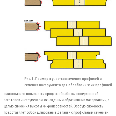
Рис. 1. Примеры участков сечения профилей и
сечения инструмента для обработки этих профилей
шлифованием понимается процесс обработки поверхностей
заготовок инструментом, оснащенным абразивными материалами, с
целью снижения высоты микронеровностей. Особую сложность
представляет собой шлифование деталей с профильным сечением,