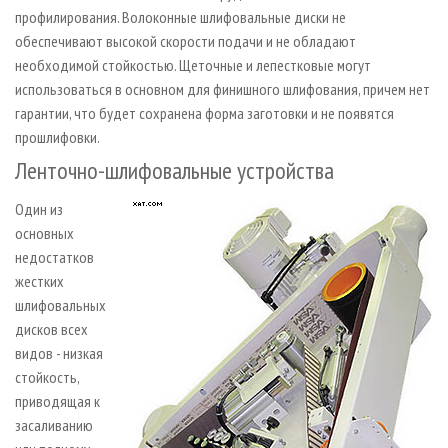
профилирования. Волоконные шлифовальные диски не
обеспечивают высокой скорости подачи и не обладают
необходимой стойкостью. Щеточные и лепестковые могут
использоваться в основном для финишного шлифования, причем нет
гарантии, что будет сохранена форма заготовки и не появятся
прошлифовки.
Ленточно-шлифовальные устройства
Один из
основных
недостатков
жестких
шлифовальных
дисков всех
видов - низкая
стойкость,
приводящая к
засаливанию