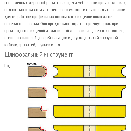
современных деревообрабатывающем и мебельном производствах,
полностью отказаться от него невозможно, и шлифовальные станки
для обработки профильных погонажных изделий никогда не
потеряют значения. Они продолжают играть огромную роль при
производстве изделий из массивной древесины - дверных полотен,
стеновых панелей, дверей фасадов и других деталей корпусной
мебели, кроватей, стульев и т. д.
Шлифовальный инструмент
Под