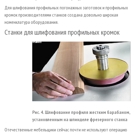
Для шлифования профильных погонажных заготовок и профильных
кромок производителями станков создана довольно широкая
номенклатура оборудования.
Станки для шлифования профильных кромок
Рис. 4. Шлифование профиля жестким барабаном,
установленным на шпинделе фрезерного станка
Отечественные мебельщики сейчас почти не используют операцию