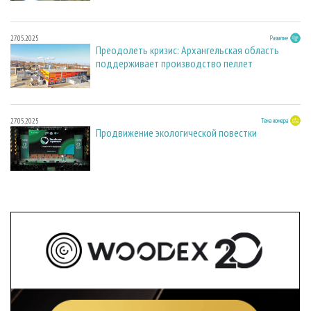
27.05.2025
Развитие
Преодолеть кризис: Архангельская область
поддерживает производство пеллет
27.05.2025
Тема номера
Продвижение экологической повестки