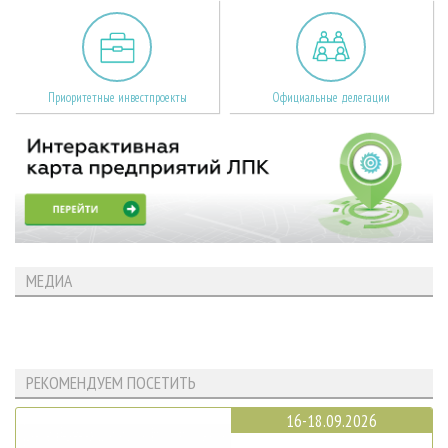
Приоритетные инвестпроекты
Официальные делегации
МЕДИА
РЕКОМЕНДУЕМ ПОСЕТИТЬ
16-18.09.2026