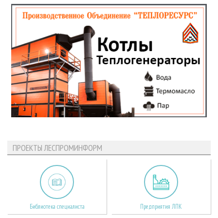
ПРОЕКТЫ ЛЕСПРОМИНФОРМ
Библиотека специалиста
Предприятия ЛПК