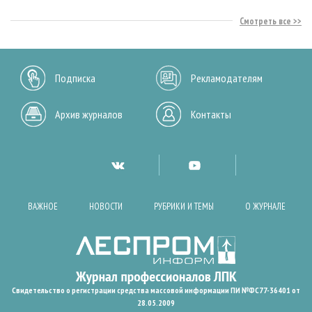
Смотреть все
Подписка
Рекламодателям
Архив журналов
Контакты
ВАЖНОЕ
НОВОСТИ
РУБРИКИ И ТЕМЫ
О ЖУРНАЛЕ
Свидетельство о регистрации средства массовой информации ПИ №ФС77-36401 от
28.05.2009