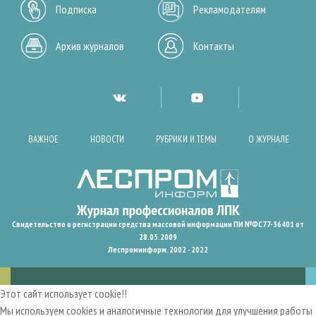
Подписка
Рекламодателям
Архив журналов
Контакты
ВАЖНОЕ
НОВОСТИ
РУБРИКИ И ТЕМЫ
О ЖУРНАЛЕ
Свидетельство о регистрации средства массовой информации ПИ №ФС77-36401 от
28.05.2009
Леспроминформ. 2002 - 2022
Этот сайт использует cookie!!
Мы используем cookies и аналогичные технологии для улучшения работы