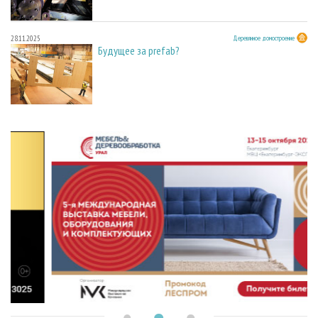
28.11.2025
Деревянное домостроение
Будущее за prefab?