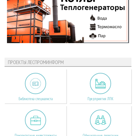
ПРОЕКТЫ ЛЕСПРОМИНФОРМ
Библиотека специалиста
Предприятия ЛПК
Приоритетные инвестпроекты
Официальные делегации