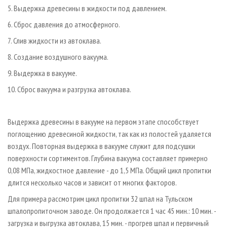
5. Выдержка древесины в жидкости под давлением.
6. Сброс давления до атмосферного.
7. Слив жидкости из автоклава.
8. Создание воздушного вакуума.
9. Выдержка в вакууме.
10. Сброс вакуума и разгрузка автоклава.
Выдержка древесины в вакууме на первом этапе способствует
поглощению древесиной жидкости, так как из полостей удаляется
воздух. Повторная выдержка в вакууме служит для подсушки
поверхности сортиментов. Глубина вакуума составляет примерно
0,08 МПа, жидкостное давление - до 1,5 МПа. Общий цикл пропитки
длится несколько часов и зависит от многих факторов.
Для примера рассмотрим цикл пропитки 32 шпал на Тульском
шпалопропиточном заводе. Он продолжается 1 час 45 мин.: 10 мин. -
загрузка и выгрузка автоклава, 15 мин. - прогрев шпал и первичный