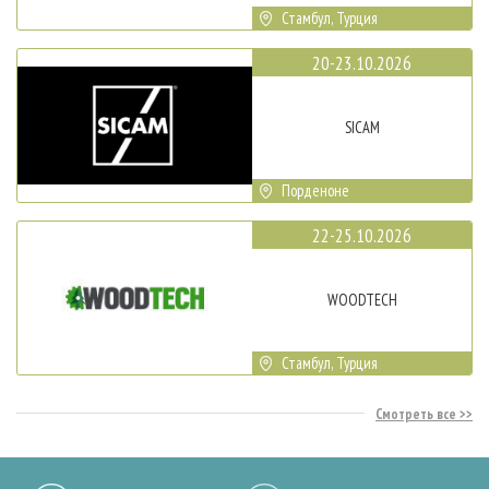
Стамбул, Турция
20-23.10.2026
SICAM
Порденоне
22-25.10.2026
WOODTECH
Стамбул, Турция
Смотреть все