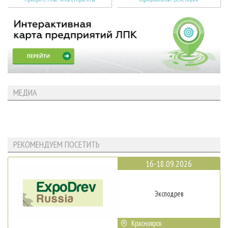
МЕДИА
РЕКОМЕНДУЕМ ПОСЕТИТЬ
16-18.09.2026
Эксподрев
Красноярск