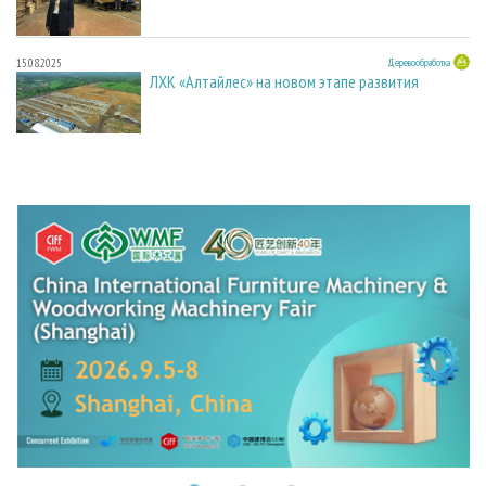
15.08.2025
Деревообработка
ЛХК «Алтайлес» на новом этапе развития