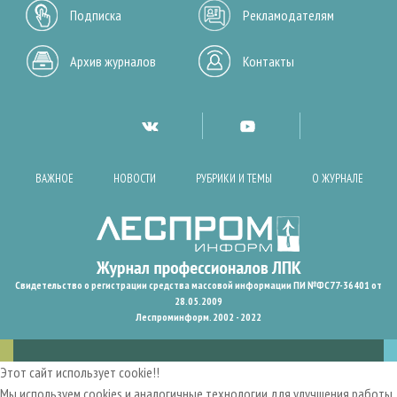
Подписка
Рекламодателям
Архив журналов
Контакты
ВАЖНОЕ
НОВОСТИ
РУБРИКИ И ТЕМЫ
О ЖУРНАЛЕ
Свидетельство о регистрации средства массовой информации ПИ №ФС77-36401 от
28.05.2009
Леспроминформ. 2002 - 2022
Этот сайт использует cookie!!
Мы используем cookies и аналогичные технологии для улучшения работы