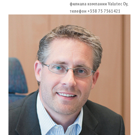
филиала компании Valutec Oy,
телефон +358 75 7561421