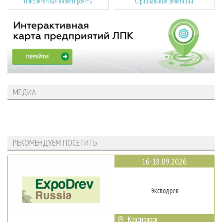
Приоритетные инвестпроекты
Официальные делегации
МЕДИА
РЕКОМЕНДУЕМ ПОСЕТИТЬ
16-18.09.2026
Эксподрев
Красноярск