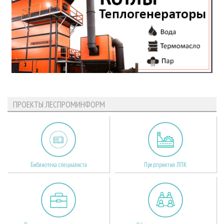
ПРОЕКТЫ ЛЕСПРОМИНФОРМ
Библиотека специалиста
Предприятия ЛПК