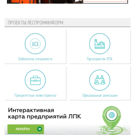
ПРОЕКТЫ ЛЕСПРОМИНФОРМ
Библиотека специалиста
Предприятия ЛПК
Приоритетные инвестпроекты
Официальные делегации