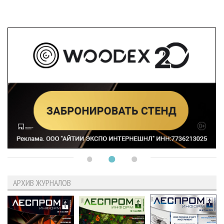
АРХИВ ЖУРНАЛОВ