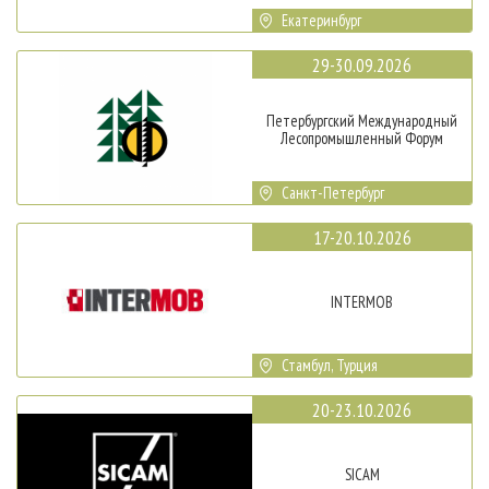
Екатеринбург
29-30.09.2026
Петербургский Международный
Лесопромышленный Форум
Санкт-Петербург
17-20.10.2026
INTERMOB
Стамбул, Турция
20-23.10.2026
SICAM