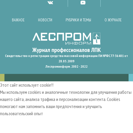
ВАЖНОЕ
НОВОСТИ
РУБРИКИ И ТЕМЫ
О ЖУРНАЛЕ
Свидетельство о регистрации средства массовой информации ПИ №ФС77-36401 от
28.05.2009
Леспроминформ. 2002 - 2022
Этот сайт использует cookie!!
Мы используем cookies и аналогичные технологии для улучшения работы
нашего сайта, анализа трафика и персонализации контента. Cookies
помогают нам запомнить ваши предпочтения и улучшить
пользовательский опыт