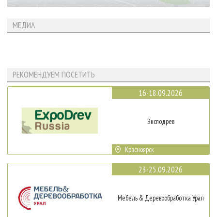
МЕДИА
РЕКОМЕНДУЕМ ПОСЕТИТЬ
16-18.09.2026
Эксподрев
Красноярск
23-25.09.2026
Мебель & Деревообработка Урал