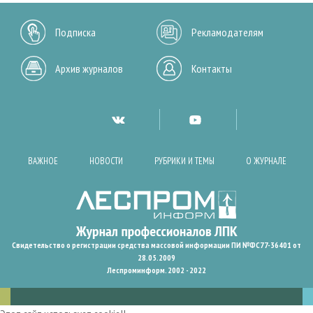
Подписка
Рекламодателям
Архив журналов
Контакты
ВАЖНОЕ
НОВОСТИ
РУБРИКИ И ТЕМЫ
О ЖУРНАЛЕ
Свидетельство о регистрации средства массовой информации ПИ №ФС77-36401 от
28.05.2009
Леспроминформ. 2002 - 2022