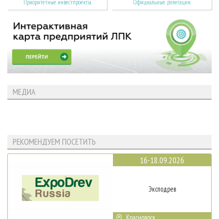
Приоритетные инвестпроекты
Официальные делегации
МЕДИА
РЕКОМЕНДУЕМ ПОСЕТИТЬ
16-18.09.2026
Эксподрев
Красноярск