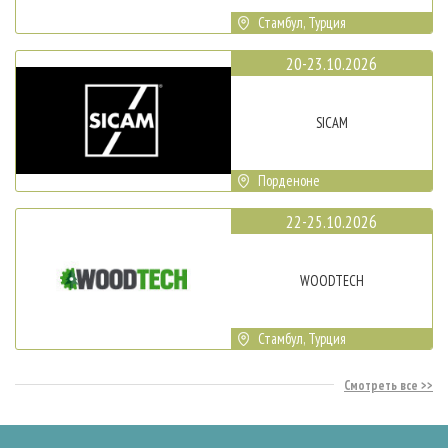
Стамбул, Турция
20-23.10.2026
SICAM
Порденоне
22-25.10.2026
WOODTECH
Стамбул, Турция
Смотреть все