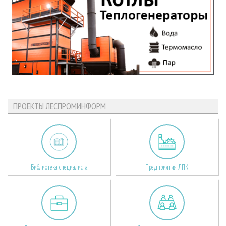
ПРОЕКТЫ ЛЕСПРОМИНФОРМ
Библиотека специалиста
Предприятия ЛПК