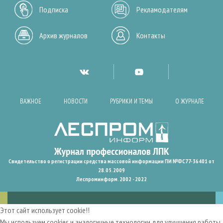
Подписка
Рекламодателям
Архив журналов
Контакты
ВАЖНОЕ
НОВОСТИ
РУБРИКИ И ТЕМЫ
О ЖУРНАЛЕ
Свидетельство о регистрации средства массовой информации ПИ №ФС77-36401 от
28.05.2009
Леспроминформ. 2002 - 2022
Этот сайт использует cookie!!
Мы используем cookies и аналогичные технологии для улучшения работы