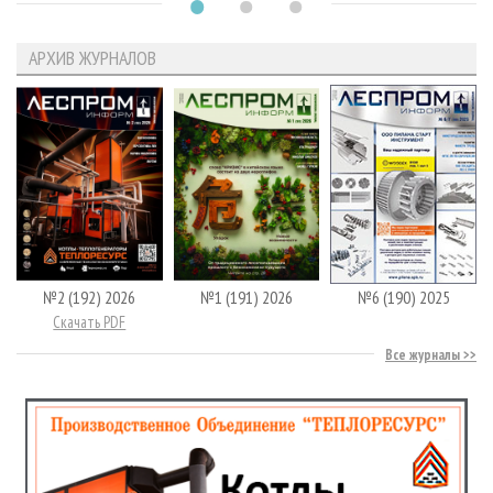
АРХИВ ЖУРНАЛОВ
№2 (192) 2026
№1 (191) 2026
№6 (190) 2025
Скачать PDF
Все журналы