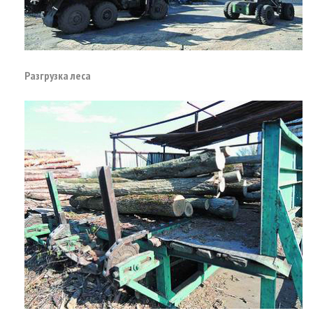
Разгрузка леса