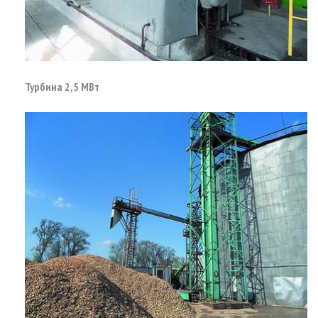
Турбина 2,5 МВт