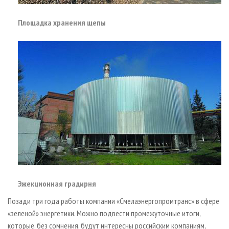
Площадка хранения щепы
Эжекционная градирня
Позади три года работы компании «Смелаэнергопромтранс» в сфере
«зеленой» энергетики. Можно подвести промежуточные итоги,
которые, без сомнения, будут интересны российским компаниям,