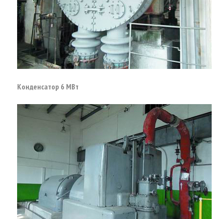
Конденсатор 6 МВт