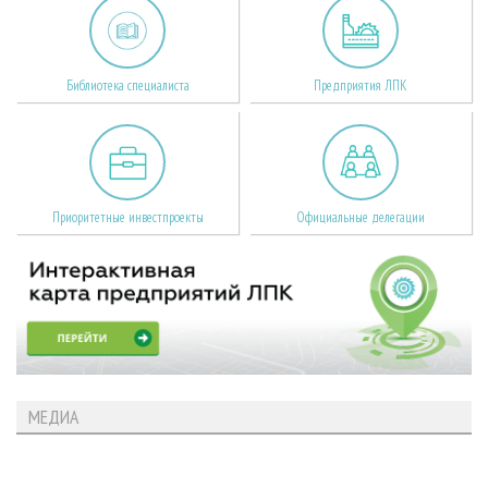
Библиотека специалиста
Предприятия ЛПК
Приоритетные инвестпроекты
Официальные делегации
МЕДИА