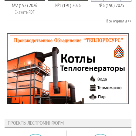
№2 (192) 2026
№1 (191) 2026
№6 (190) 2025
Скачать PDF
Все журналы
ПРОЕКТЫ ЛЕСПРОМИНФОРМ