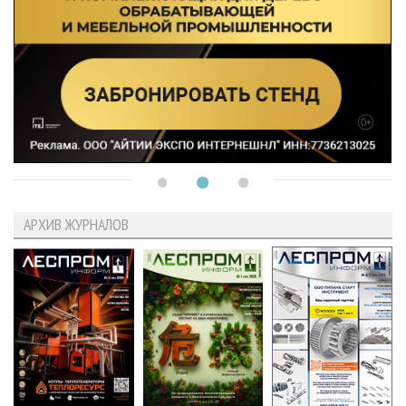
АРХИВ ЖУРНАЛОВ