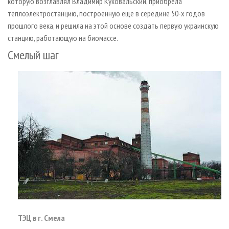
которую возглавлял Владимир Куковальский, приобрела
теплоэлектростанцию, построенную еще в середине 50­-х годов
прошлого века, и решила на этой основе создать первую украинскую
станцию, работающую на биомассе.
Смелый шаг
ТЭЦ в г. Смела