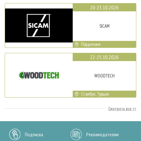
20-23.10.2026
SICAM
Порденоне
22-25.10.2026
WOODTECH
Стамбул, Турция
Смотреть все
Подписка
Рекламодателям