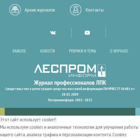
Архив журналов
Контакты
ВАЖНОЕ
НОВОСТИ
РУБРИКИ И ТЕМЫ
О ЖУРНАЛЕ
Свидетельство о регистрации средства массовой информации ПИ №ФС77-36401 от
28.05.2009
Леспроминформ. 2002 - 2022
Этот сайт использует cookie!!
Мы используем cookies и аналогичные технологии для улучшения работы
нашего сайта, анализа трафика и персонализации контента. Cookies