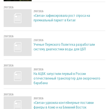
29.07.2026
29.07.2026
«Свеза» зафиксировала рост спроса на
премиальный паркет в Китае
23.07.2026
23.07.2026
Ученые Пермского Политеха разработали
систему диагностики воды для ЦБП
20.07.2026
20.07.2026
На АЦБК запустили первый в России
отечественный транспортер для окорочного
барабана
20.07.2026
20.07.2026
«Свеза» удвоила контейнерные поставки
фанеры в Азию и на Ближний Восток