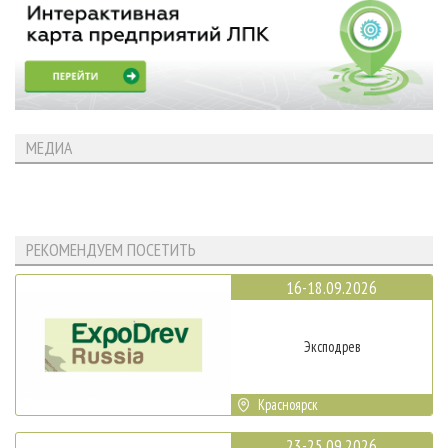
МЕДИА
РЕКОМЕНДУЕМ ПОСЕТИТЬ
16-18.09.2026
Эксподрев
Красноярск
23-25.09.2026