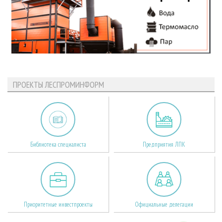
ПРОЕКТЫ ЛЕСПРОМИНФОРМ
Библиотека специалиста
Предприятия ЛПК
Приоритетные инвестпроекты
Официальные делегации