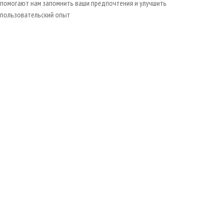
помогают нам запомнить ваши предпочтения и улучшить
пользовательский опыт