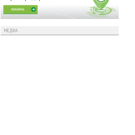
МЕДИА