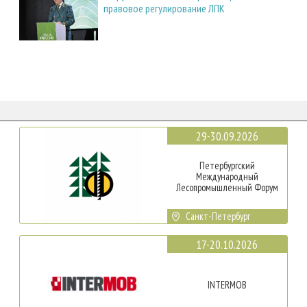
правовое регулирование ЛПК
29-30.09.2026
Петербургский
Международный
Лесопромышленный Форум
Санкт-Петербург
17-20.10.2026
INTERMOB