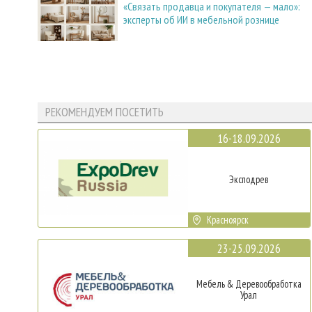
«Связать продавца и покупателя — мало»:
эксперты об ИИ в мебельной рознице
РЕКОМЕНДУЕМ ПОСЕТИТЬ
16-18.09.2026
Эксподрев
Красноярск
23-25.09.2026
Мебель & Деревообработка
Урал