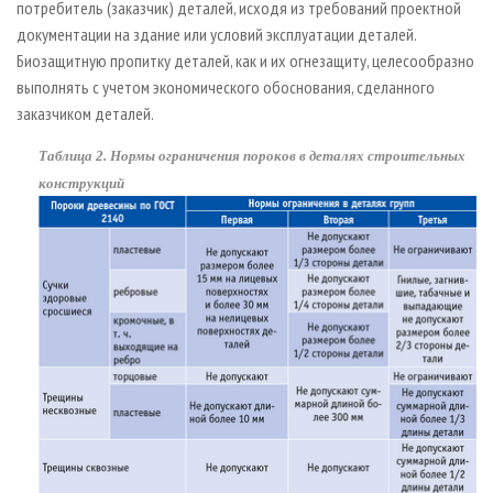
потребитель (заказчик) деталей, исходя из требований проектной
документации на здание или условий эксплуатации деталей.
Биозащитную пропитку деталей, как и их огнезащиту, целесообразно
выполнять с учетом экономического обоснования, сделанного
заказчиком деталей.
Таблица 2. Нормы ограничения пороков в деталях строительных
конструкций