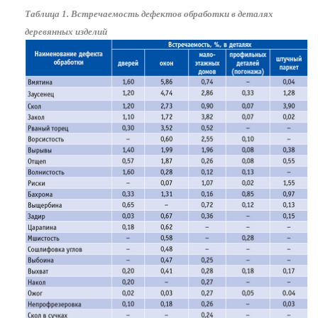
Таблица 1. Встречаемость дефектов обработки в деталях
деревянных изделий