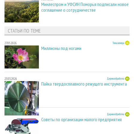
Минлеспром и УФСИН Поморья подписали новое
соглашение о сотрудничестве
СТАТЬИ ПО ТЕМЕ
27.05.2026
Тема номера
Миллионы под ногами
23.03.2026
Деревообработка
Пайка твердосплавного режущего инструмента
23.03.2026
Деревообработка
Советы по организации малого предприятия