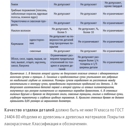
Качество отделки деталей
должно быть не ниже IV класса по ГОСТ
24404­-80 «Изделия из древесины и древесных материалов. Покрытия
лакокрасочные. Классификация и обозначения».