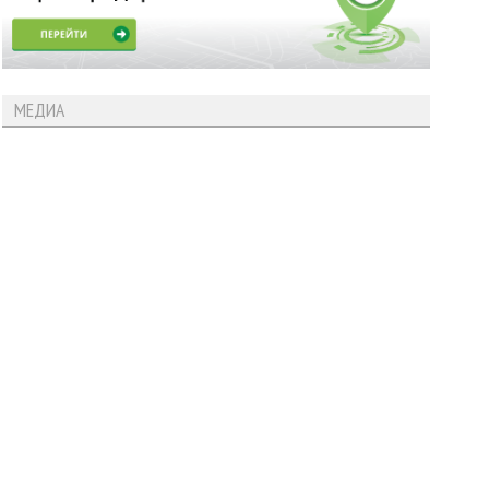
МЕДИА