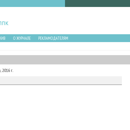
ХИВ
О ЖУРНАЛЕ
РЕКЛАМОДАТЕЛЯМ
 2016 г.