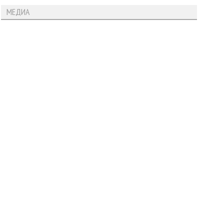
МЕДИА