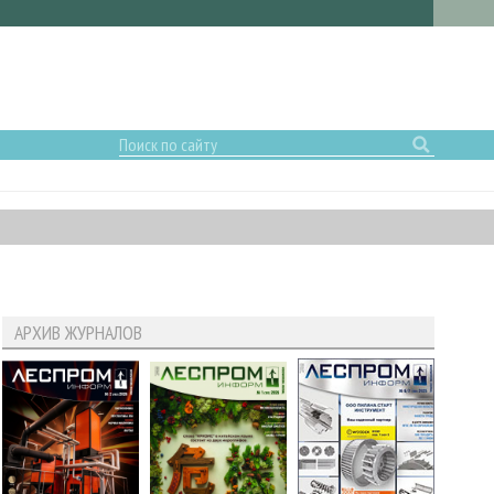
АРХИВ ЖУРНАЛОВ