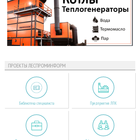
ПРОЕКТЫ ЛЕСПРОМИНФОРМ
Библиотека специалиста
Предприятия ЛПК