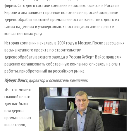
фирмы. Сегодня в составе компании несколько офисов в России и
Европе и она занимает прочное положение на российском рынке
деревообрабатывающей промышленности в качестве одного из
самых надежных и универсальных поставщиков инженерных и
консалтинговых услуг.
История компании началась в 2007 году в Москве. После завершения
весьма крупного проекта по строительству
деревообрабатывающего завода в России Хуберт Вайсс пришел к
решению организовать собственную компанию, опираясь на опыт
работы, приобретенный на российском рынке.
Хуберт Вайсс
, директор и основатель компании:
«На тот момент
главной целью
для нас была
поддержка
промышленных
инвесторов,