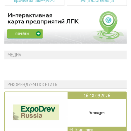
Приоритетные инвестпроекты
Официальные делегации
МЕДИА
РЕКОМЕНДУЕМ ПОСЕТИТЬ
16-18.09.2026
Эксподрев
Красноярск