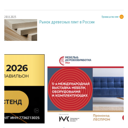
28.11.2025
Производство плит
Рынок древесных плит в России