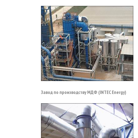
Завод по производству МДФ (INTEC Energy)