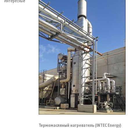
Интересные
Термомасляный нагреватель (INTEC Energy)