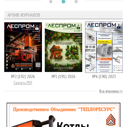
АРХИВ ЖУРНАЛОВ
№2 (192) 2026
№1 (191) 2026
№6 (190) 2025
Скачать PDF
Все журналы