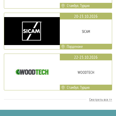
Стамбул, Турция
20-23.10.2026
SICAM
Порденоне
22-25.10.2026
WOODTECH
Стамбул, Турция
Смотреть все