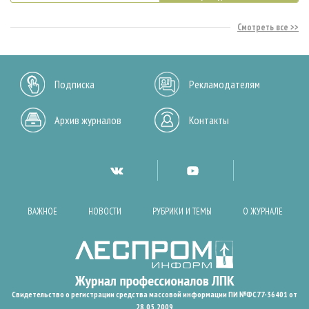
Смотреть все
Подписка
Рекламодателям
Архив журналов
Контакты
ВАЖНОЕ
НОВОСТИ
РУБРИКИ И ТЕМЫ
О ЖУРНАЛЕ
Свидетельство о регистрации средства массовой информации ПИ №ФС77-36401 от
28.05.2009