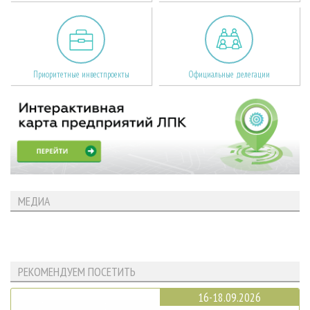
Приоритетные инвестпроекты
Официальные делегации
МЕДИА
РЕКОМЕНДУЕМ ПОСЕТИТЬ
16-18.09.2026