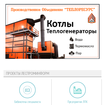
ПРОЕКТЫ ЛЕСПРОМИНФОРМ
Библиотека специалиста
Предприятия ЛПК