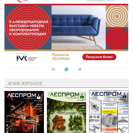
АРХИВ ЖУРНАЛОВ