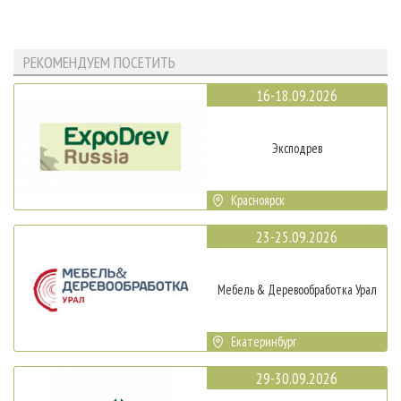
РЕКОМЕНДУЕМ ПОСЕТИТЬ
16-18.09.2026
Эксподрев
Красноярск
23-25.09.2026
Мебель & Деревообработка Урал
Екатеринбург
29-30.09.2026