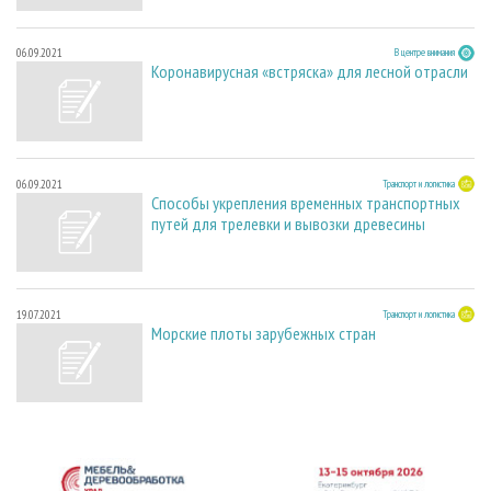
06.09.2021
В центре внимания
Коронавирусная «встряска» для лесной отрасли
06.09.2021
Транспорт и логистика
Способы укрепления временных транспортных
путей для трелевки и вывозки древесины
19.07.2021
Транспорт и логистика
Морские плоты зарубежных стран