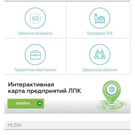
Библиотека специалиста
Предприятия ЛПК
Приоритетные инвестпроекты
Официальные делегации
МЕДИА