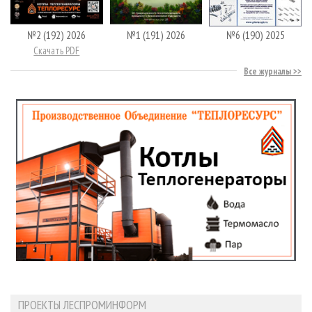
№2 (192) 2026
№1 (191) 2026
№6 (190) 2025
Скачать PDF
Все журналы
ПРОЕКТЫ ЛЕСПРОМИНФОРМ