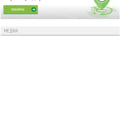
МЕДИА