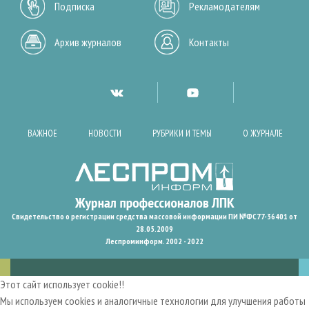
Подписка
Рекламодателям
Архив журналов
Контакты
ВАЖНОЕ
НОВОСТИ
РУБРИКИ И ТЕМЫ
О ЖУРНАЛЕ
Свидетельство о регистрации средства массовой информации ПИ №ФС77-36401 от
28.05.2009
Леспроминформ. 2002 - 2022
Этот сайт использует cookie!!
Мы используем cookies и аналогичные технологии для улучшения работы