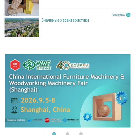
28.11.2025
Регион номера
Значимые характеристики