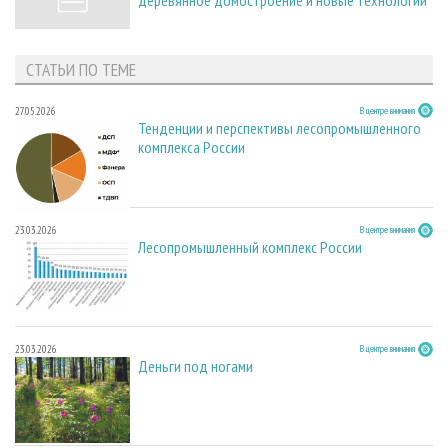
деревянное домостроение и новые технологии
СТАТЬИ ПО ТЕМЕ
27.05.2026
В центре внимания
Тенденции и перспективы лесопромышленного
комплекса России
23.03.2026
В центре внимания
Лесопромышленный комплекс России
23.03.2026
В центре внимания
Деньги под ногами