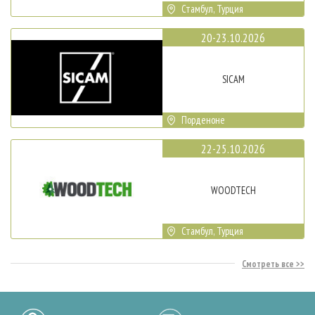
Стамбул, Турция
20-23.10.2026
SICAM
Порденоне
22-25.10.2026
WOODTECH
Стамбул, Турция
Смотреть все