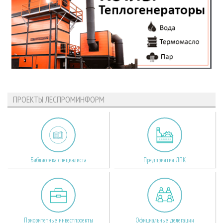
ПРОЕКТЫ ЛЕСПРОМИНФОРМ
Библиотека специалиста
Предприятия ЛПК
Приоритетные инвестпроекты
Официальные делегации