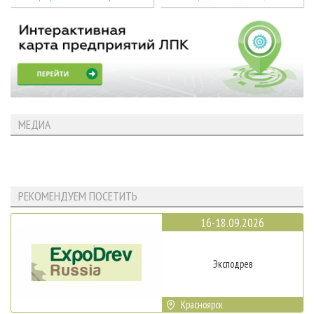
МЕДИА
РЕКОМЕНДУЕМ ПОСЕТИТЬ
16-18.09.2026
Эксподрев
Красноярск