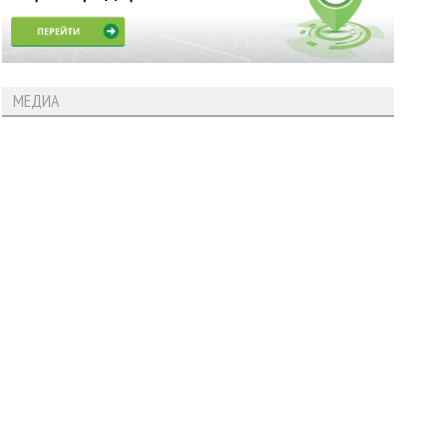
МЕДИА