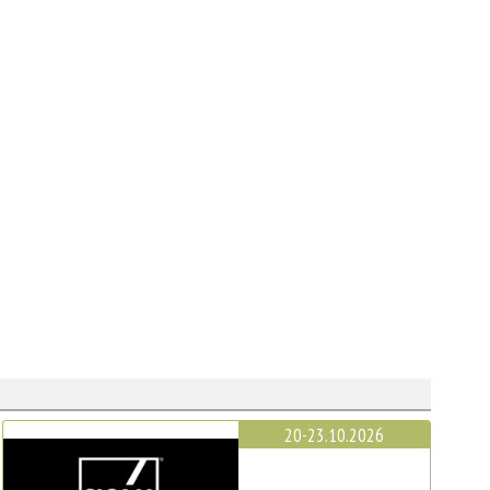
20-23.10.2026