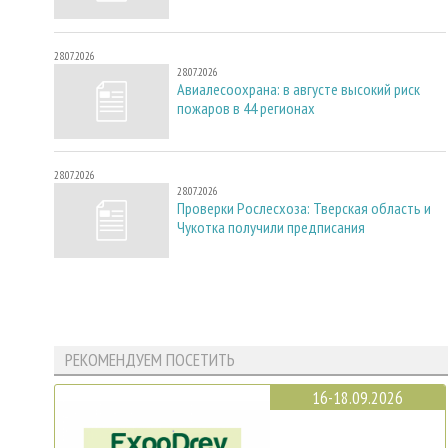
28.07.2026
28.07.2026
Авиалесоохрана: в августе высокий риск
пожаров в 44 регионах
28.07.2026
28.07.2026
Проверки Рослесхоза: Тверская область и
Чукотка получили предписания
РЕКОМЕНДУЕМ ПОСЕТИТЬ
16-18.09.2026