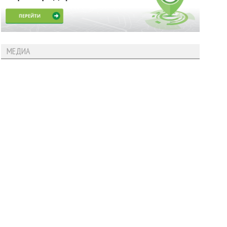
МЕДИА