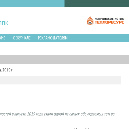
ХИВ
О ЖУРНАЛЕ
РЕКЛАМОДАТЕЛЯМ
 2019 г.
остей в августе 2019 года стали одной из самых обсуждаемых тем во