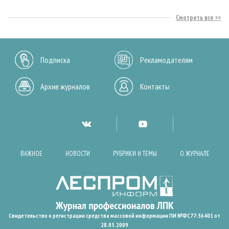
Смотреть все
Подписка
Рекламодателям
Архив журналов
Контакты
ВАЖНОЕ
НОВОСТИ
РУБРИКИ И ТЕМЫ
О ЖУРНАЛЕ
Свидетельство о регистрации средства массовой информации ПИ №ФС77-36401 от
28.05.2009