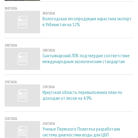
30.07.2026
30.07.2026
Вологодская лесопродукция нарастила экспорт
в Узбекистан на 12%
28.07.2026
28.07.2026
Сыктывкарский ЛПК подтвердил соответствие
международным экологическим стандартам
27.07.2026
27.07.2026
Иркутская область перевыполнила план по
доходам от лесов на 4,9%
23.07.2026
23.07.2026
Ученые Пермского Политеха разработали
систему диагностики воды для ЦБП