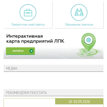
Приоритетные инвестпроекты
Официальные делегации
МЕДИА
РЕКОМЕНДУЕМ ПОСЕТИТЬ
16-18.09.2026