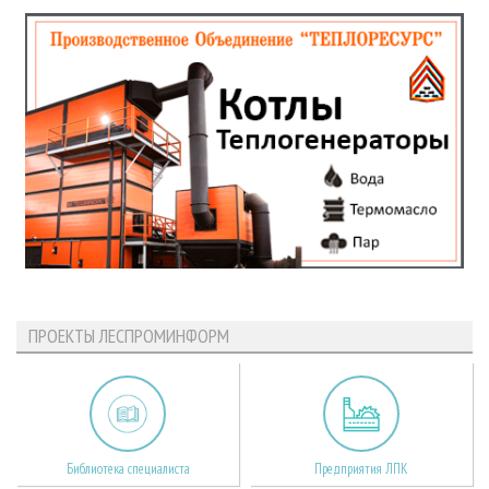
ПРОЕКТЫ ЛЕСПРОМИНФОРМ
Библиотека специалиста
Предприятия ЛПК