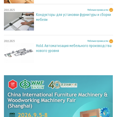
28.11.2025
Мебельное производство
Кондукторы для установки фурнитуры и сборки
мебели
28.11.2025
Мебельное производство
Hold. Автоматизация мебельного производства
нового уровня