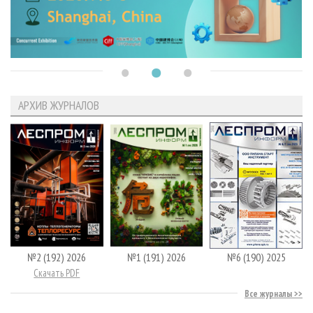
АРХИВ ЖУРНАЛОВ
№2 (192) 2026
№1 (191) 2026
№6 (190) 2025
Скачать PDF
Все журналы