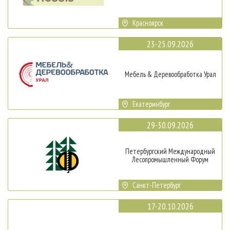
Красноярск
23-25.09.2026
Мебель & Деревообработка Урал
Екатеринбург
29-30.09.2026
Петербургский Международный
Лесопромышленный Форум
Санкт-Петербург
17-20.10.2026