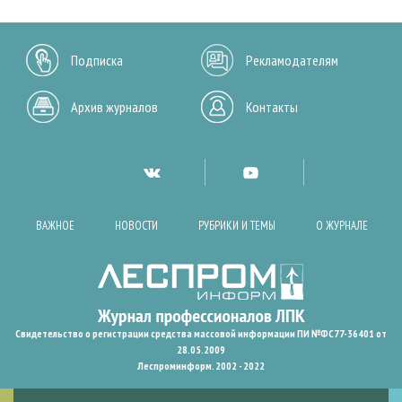
Подписка
Рекламодателям
Архив журналов
Контакты
ВАЖНОЕ
НОВОСТИ
РУБРИКИ И ТЕМЫ
О ЖУРНАЛЕ
Свидетельство о регистрации средства массовой информации ПИ №ФС77-36401 от
28.05.2009
Леспроминформ. 2002 - 2022