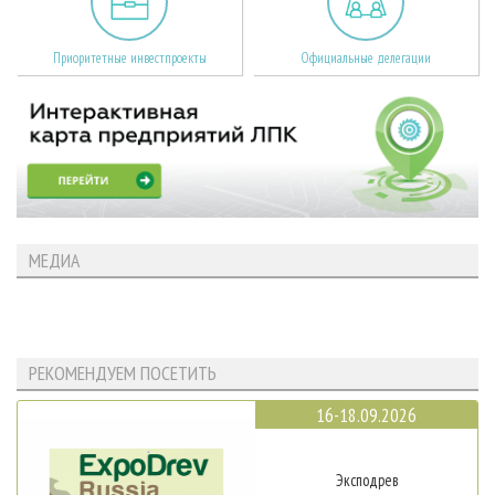
Приоритетные инвестпроекты
Официальные делегации
МЕДИА
РЕКОМЕНДУЕМ ПОСЕТИТЬ
16-18.09.2026
Эксподрев