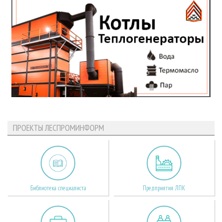
ПРОЕКТЫ ЛЕСПРОМИНФОРМ
Библиотека специалиста
Предприятия ЛПК