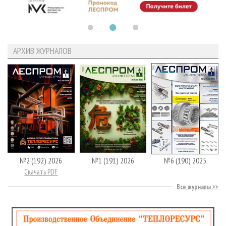
АРХИВ ЖУРНАЛОВ
№2 (192) 2026
№1 (191) 2026
№6 (190) 2025
Скачать PDF
Все журналы