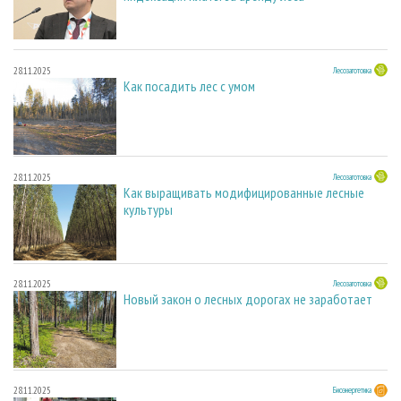
28.11.2025
Лесозаготовка
Как посадить лес с умом
28.11.2025
Лесозаготовка
Как выращивать модифицированные лесные
культуры
28.11.2025
Лесозаготовка
Новый закон о лесных дорогах не заработает
28.11.2025
Биоэнергетика