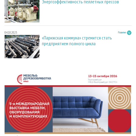
Энергоэффективность пеллетных прессов
04.10.2025
Развитие
«Парижская коммуна» стремится стать
предприятием полного цикла