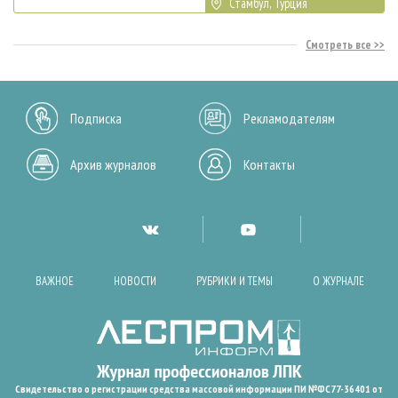
Стамбул, Турция
Смотреть все
Подписка
Рекламодателям
Архив журналов
Контакты
ВАЖНОЕ
НОВОСТИ
РУБРИКИ И ТЕМЫ
О ЖУРНАЛЕ
Свидетельство о регистрации средства массовой информации ПИ №ФС77-36401 от