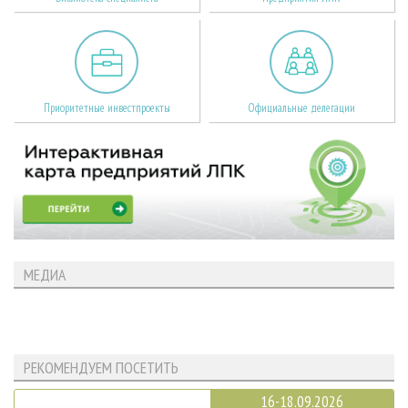
Приоритетные инвестпроекты
Официальные делегации
МЕДИА
РЕКОМЕНДУЕМ ПОСЕТИТЬ
16-18.09.2026