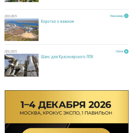
28.11.2025
Регион номера
Коротко о важном
28.11.2025
Отрасль
Шанс для Красноярского ЛПК