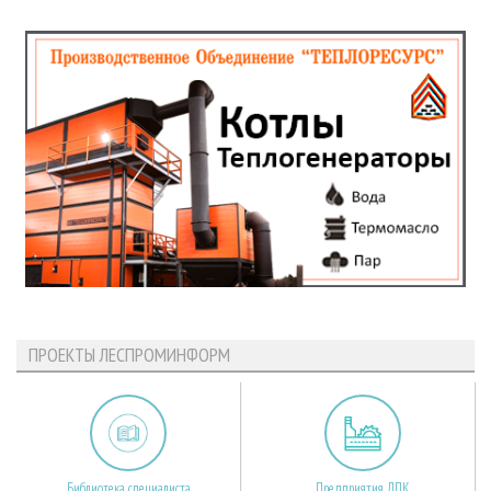
ПРОЕКТЫ ЛЕСПРОМИНФОРМ
Библиотека специалиста
Предприятия ЛПК