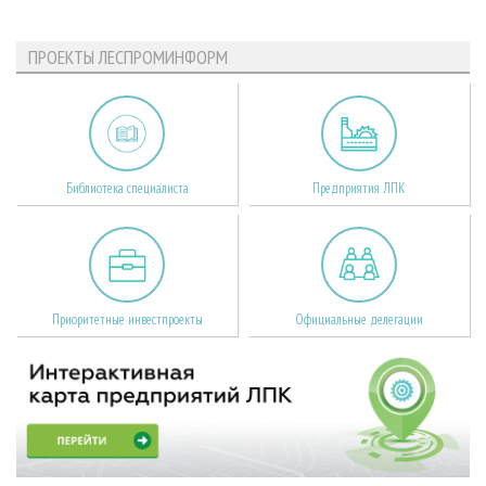
ПРОЕКТЫ ЛЕСПРОМИНФОРМ
Библиотека специалиста
Предприятия ЛПК
Приоритетные инвестпроекты
Официальные делегации