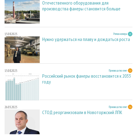
Отечественного оборудования для
производства фанеры становится больше
15.08.2025
Регион номера
Нужно удержаться на плаву и дождаться роста
15.08.2025
Производство плит
Российский рынок фанеры восстановится к 2033
году
26.03.2025
Производство плит
СТОД реорганизовали в Новоторжский ЛПК