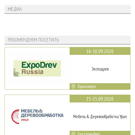
МЕДИА
РЕКОМЕНДУЕМ ПОСЕТИТЬ
16-18.09.2026
Эксподрев
Красноярск
23-25.09.2026
Мебель & Деревообработка Урал
Екатеринбург