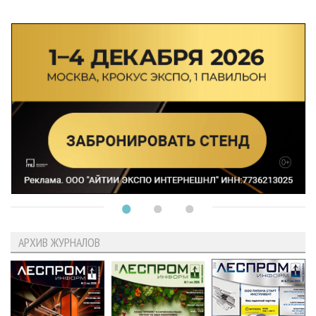
АРХИВ ЖУРНАЛОВ