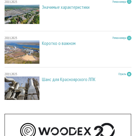
28.11.2025
Регион номера
Значимые характеристики
28.11.2025
Регион номера
Коротко о важном
28.11.2025
Отрасль
Шанс для Красноярского ЛПК