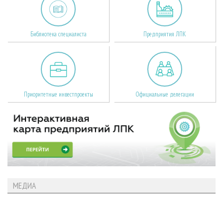
Библиотека специалиста
Предприятия ЛПК
Приоритетные инвестпроекты
Официальные делегации
МЕДИА