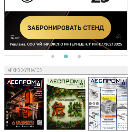
АРХИВ ЖУРНАЛОВ