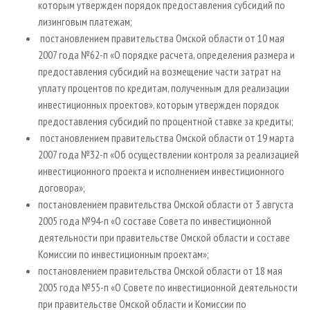
которым утвержден порядок предоставления субсидий по
лизинговым платежам;
постановлением правительства Омской области от 10 мая
2007 года №62-п «О порядке расчета, определения размера и
предоставления субсидий на возмещение части затрат на
уплату процентов по кредитам, полученным для реализации
инвестиционных проектов», которым утвержден порядок
предоставления субсидий по процентной ставке за кредиты;
постановлением правительства Омской области от 19 марта
2007 года №32-п «Об осуществлении контроля за реализацией
инвестиционного проекта и исполнением инвестиционного
договора»;
постановлением правительства Омской области от 3 августа
2005 года №94-п «О составе Совета по инвестиционной
деятельности при правительстве Омской области и составе
Комиссии по инвестиционным проектам»;
постановлением правительства Омской области от 18 мая
2005 года №55-п «О Совете по инвестиционной деятельности
при правительстве Омской области и Комиссии по