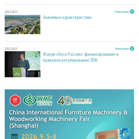
28.11.2025
Регион номера
Значимые характеристики
28.11.2025
Регион номера
Форум «Леса России»: финансирование и
правовое регулирование ЛПК