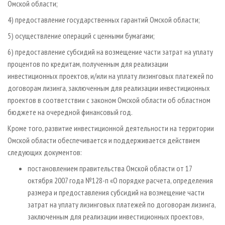
Омской области;
4) предоставление государственных гарантий Омской области;
5) осуществление операций с ценными бумагами;
6) предоставление субсидий на возмещение части затрат на уплату
процентов по кредитам, полученным для реализации
инвестиционных проектов, и/или на уплату лизинговых платежей по
договорам лизинга, заключенным для реализации инвестиционных
проектов в соответствии с законом Омской области об областном
бюджете на очередной финансовый год.
Кроме того, развитие инвестиционной деятельности на территории
Омской области обеспечивается и поддерживается действием
следующих документов:
постановлением правительства Омской области от 17
октября 2007 года №128-п «О порядке расчета, определения
размера и предоставления субсидий на возмещение части
затрат на уплату лизинговых платежей по договорам лизинга,
заключенным для реализации инвестиционных проектов»,