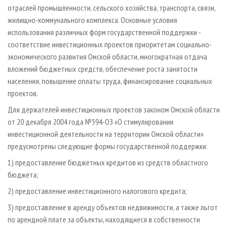
отраслей промышленности, сельского хозяйства, транспорта, связи,
жилищно-коммунального комплекса. Основные условия
использования различных форм государственной поддержки -
соответствие инвестиционных проектов приоритетам социально-
экономического развития Омской области, многократная отдача
вложений бюджетных средств, обеспечение роста занятости
населения, повышение оплаты труда, финансирование социальных
проектов.
Для держателей инвестиционных проектов законом Омской области
от 20 декабря 2004 года №594-ОЗ «О стимулировании
инвестиционной деятельности на территории Омской области»
предусмотрены следующие формы государственной поддержки:
1) предоставление бюджетных кредитов из средств областного
бюджета;
2) предоставление инвестиционного налогового кредита;
3) предоставление в аренду объектов недвижимости, а также льгот
по арендной плате за объекты, находящиеся в собственности