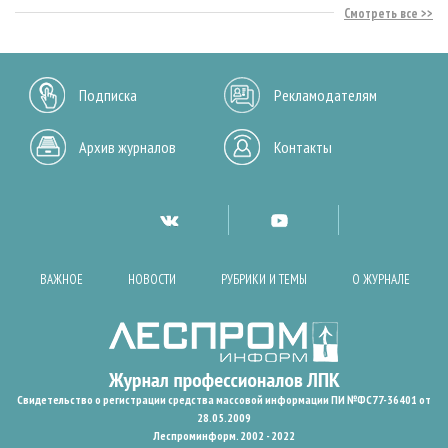
Смотреть все
Подписка
Рекламодателям
Архив журналов
Контакты
ВАЖНОЕ
НОВОСТИ
РУБРИКИ И ТЕМЫ
О ЖУРНАЛЕ
Свидетельство о регистрации средства массовой информации ПИ №ФС77-36401 от
28.05.2009
Леспроминформ. 2002 - 2022