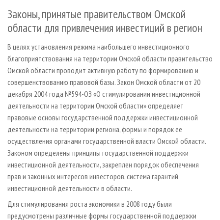
Законы, принятые правительством Омской
области для привлечения инвестиций в регион
В целях установления режима наибольшего инвестиционного
благоприятствования на территории Омской области правительство
Омской области проводит активную работу по формированию и
совершенствованию правовой базы. Закон Омской области от 20
декабря 2004 года №594-ОЗ «О стимулировании инвестиционной
деятельности на территории Омской области» определяет
правовые основы государственной поддержки инвестиционной
деятельности на территории региона, формы и порядок ее
осуществления органами государственной власти Омской области.
Законом определены принципы государственной поддержки
инвестиционной деятельности, закреплен порядок обеспечения
прав и законных интересов инвесторов, система гарантий
инвестиционной деятельности в области.
Для стимулирования роста экономики в 2008 году были
предусмотрены различные формы государственной поддержки