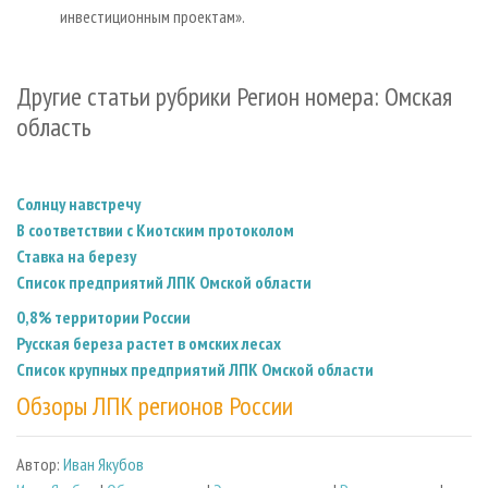
инвестиционным проектам».
Другие статьи рубрики Регион номера: Омская
область
Солнцу навстречу
В соответствии с Киотским протоколом
Ставка на березу
Список предприятий ЛПК Омской области
0,8% территории России
Русская береза растет в омских лесах
Список крупных предприятий ЛПК Омской области
Обзоры ЛПК регионов России
Автор:
Иван Якубов