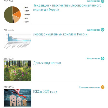
27.05.2026
В центре внимания
Тенденции и перспективы лесопромышленного
комплекса России
23.03.2026
В центре внимания
Лесопромышленный комплекс России
23.03.2026
В центре внимания
Деньги под ногами
23.03.2026
Деревянное домостроение
ИЖС в 2025 году