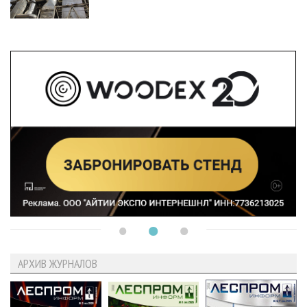
АРХИВ ЖУРНАЛОВ