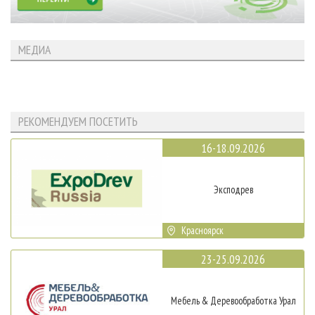
МЕДИА
РЕКОМЕНДУЕМ ПОСЕТИТЬ
16-18.09.2026
Эксподрев
Красноярск
23-25.09.2026
Мебель & Деревообработка Урал