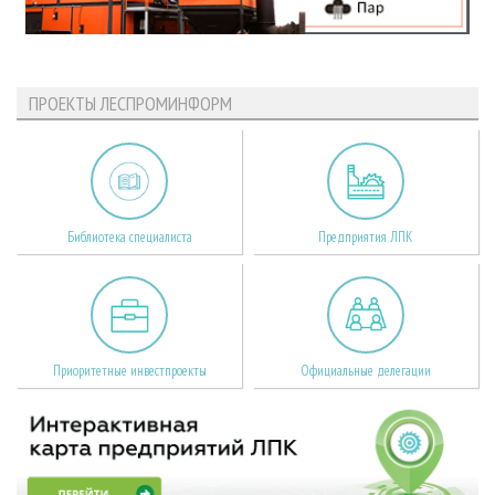
ПРОЕКТЫ ЛЕСПРОМИНФОРМ
Библиотека специалиста
Предприятия ЛПК
Приоритетные инвестпроекты
Официальные делегации