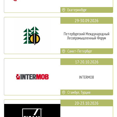
Екатеринбург
29-30.09.2026
Петербургский Международный
Лесопромышленный Форум
Санкт-Петербург
17-20.10.2026
INTERMOB
Стамбул, Турция
20-23.10.2026