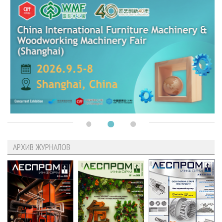
АРХИВ ЖУРНАЛОВ