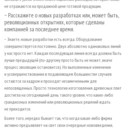
не отражаются на продажной цене готовой продукции.
− Расскажите о новых разработках или, может быть,
революционных открытиях, которые сделаны
компанией за последнее время.
− Знаете, новые разработки есть всегда. Оборудование
совершенствуется постоянно. Двух абсолютно одинаковых линий
у нас просто нет. Каждая последующая линия всегда должна быть
лучше предыдущей (по-другому просто быть не может, иначе
процесс эволюции остановится). Но выполненные изменения
и усовершенствования в подавляющем большинстве случаев
остаются за кадром и проходят незамеченными для
непосвященных. Просто технология изготовления древесных плит
достигла на сегодняшний день такого уровня, что каких-либо
грандиозных изменений или революционных решений ждать
не приходится.
Более того, нередко бывает так, что когда какая-либо фирма
активно предъявляет на свет свои очередные нововведения,