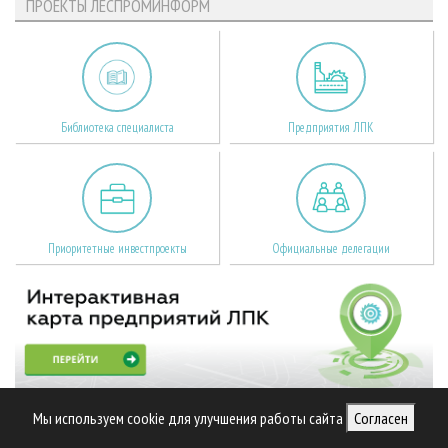
ПРОЕКТЫ ЛЕСПРОМИНФОРМ
Библиотека специалиста
Предприятия ЛПК
Приоритетные инвестпроекты
Официальные делегации
Мы используем cookie для улучшения работы сайта
Согласен
МЕДИА