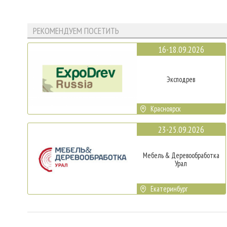
РЕКОМЕНДУЕМ ПОСЕТИТЬ
16-18.09.2026
Эксподрев
Красноярск
23-25.09.2026
Мебель & Деревообработка
Урал
Екатеринбург