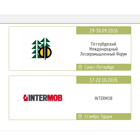
29-30.09.2026
Петербургский
Международный
Лесопромышленный Форум
Санкт-Петербург
17-20.10.2026
INTERMOB
Стамбул, Турция