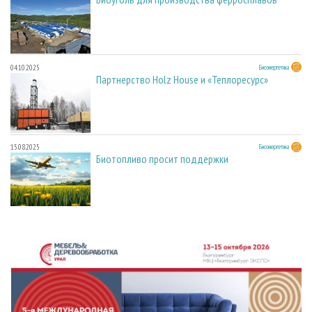
04.10.2025
Биоэнергетика
Партнерство Holz House и «Теплоресурс»
15.08.2025
Биоэнергетика
Биотопливо просит поддержки