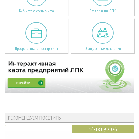
Библиотека специалиста
Предприятия ЛПК
Приоритетные инвестпроекты
Официальные делегации
РЕКОМЕНДУЕМ ПОСЕТИТЬ
16-18.09.2026