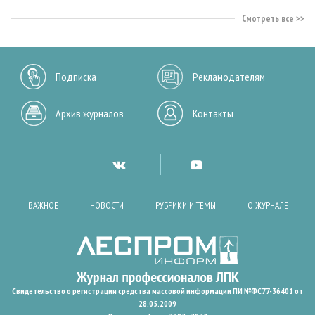
Смотреть все
Подписка
Рекламодателям
Архив журналов
Контакты
ВАЖНОЕ
НОВОСТИ
РУБРИКИ И ТЕМЫ
О ЖУРНАЛЕ
Свидетельство о регистрации средства массовой информации ПИ №ФС77-36401 от
28.05.2009