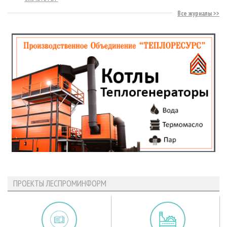
Все журналы
ПРОЕКТЫ ЛЕСПРОМИНФОРМ