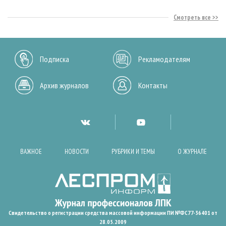
Смотреть все
Подписка
Рекламодателям
Архив журналов
Контакты
ВАЖНОЕ
НОВОСТИ
РУБРИКИ И ТЕМЫ
О ЖУРНАЛЕ
Свидетельство о регистрации средства массовой информации ПИ №ФС77-36401 от
28.05.2009