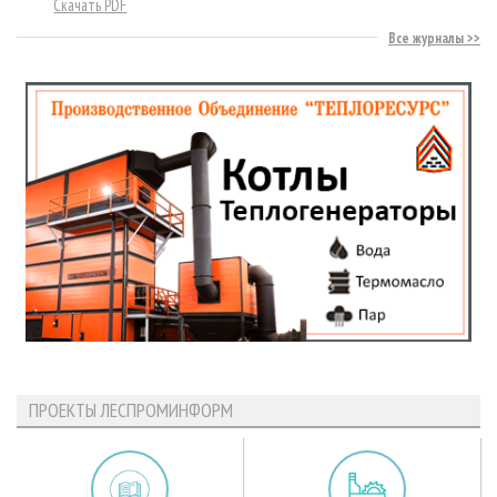
Скачать PDF
Все журналы
ПРОЕКТЫ ЛЕСПРОМИНФОРМ