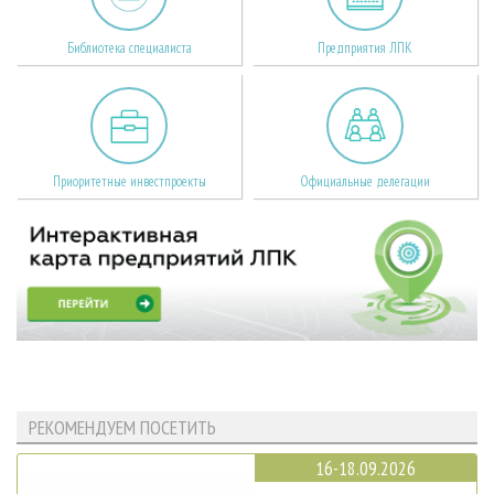
Библиотека специалиста
Предприятия ЛПК
Приоритетные инвестпроекты
Официальные делегации
РЕКОМЕНДУЕМ ПОСЕТИТЬ
16-18.09.2026