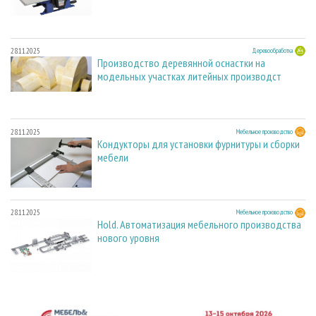
28.11.2025
Деревообработка
Производство деревянной оснастки на
модельных участках литейных производст
28.11.2025
Мебельное производство
Кондукторы для установки фурнитуры и сборки
мебели
28.11.2025
Мебельное производство
Hold. Автоматизация мебельного производства
нового уровня