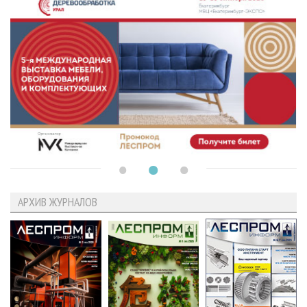
АРХИВ ЖУРНАЛОВ