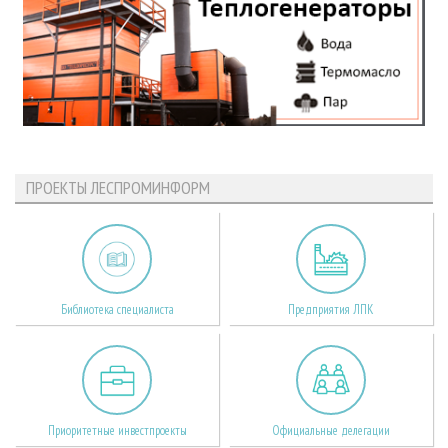
ПРОЕКТЫ ЛЕСПРОМИНФОРМ
Библиотека специалиста
Предприятия ЛПК
Приоритетные инвестпроекты
Официальные делегации