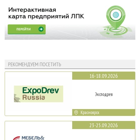
РЕКОМЕНДУЕМ ПОСЕТИТЬ
16-18.09.2026
Эксподрев
Красноярск
23-25.09.2026