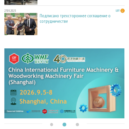
27.05.2025
ЦБП
Подписано трехстороннее соглашение о
сотрудничестве