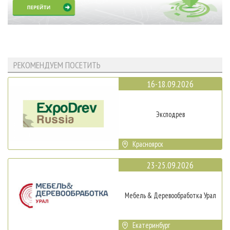
РЕКОМЕНДУЕМ ПОСЕТИТЬ
16-18.09.2026
Эксподрев
Красноярск
23-25.09.2026
Мебель & Деревообработка Урал
Екатеринбург