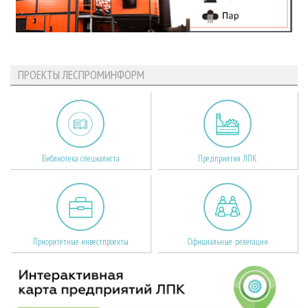
ПРОЕКТЫ ЛЕСПРОМИНФОРМ
Библиотека специалиста
Предприятия ЛПК
Приоритетные инвестпроекты
Официальные делегации