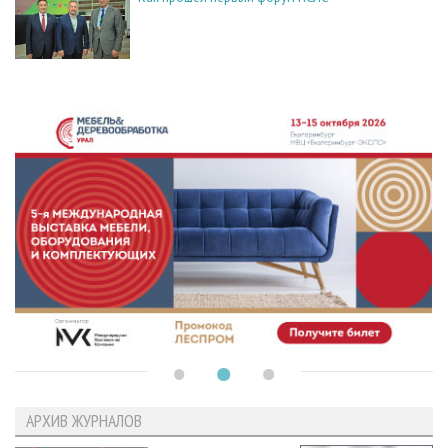
АРХИВ ЖУРНАЛОВ