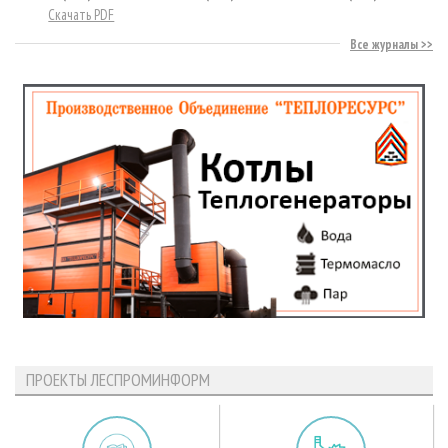
Скачать PDF
Все журналы
ПРОЕКТЫ ЛЕСПРОМИНФОРМ