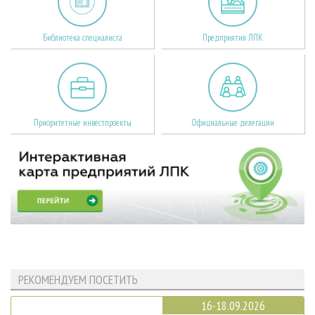
Библиотека специалиста
Предприятия ЛПК
Приоритетные инвестпроекты
Официальные делегации
РЕКОМЕНДУЕМ ПОСЕТИТЬ
16-18.09.2026