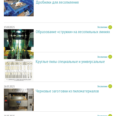
Дробилки для лесопиления
15.08.2025
Лесопиление
Образование «стружки» на лесопильных линиях
27.05.2025
Лесопиление
Круглые пилы специальные и универсальные
26.03.2025
Лесопиление
Черновые заготовки из пиломатериалов
Лесопиление