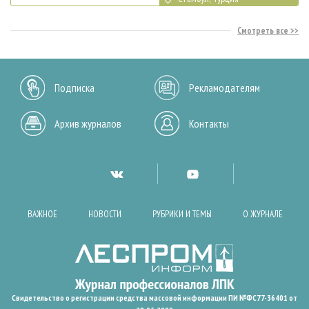
Смотреть все
Подписка
Рекламодателям
Архив журналов
Контакты
ВАЖНОЕ
НОВОСТИ
РУБРИКИ И ТЕМЫ
О ЖУРНАЛЕ
Свидетельство о регистрации средства массовой информации ПИ №ФС77-36401 от