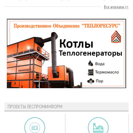
Все журналы
ПРОЕКТЫ ЛЕСПРОМИНФОРМ