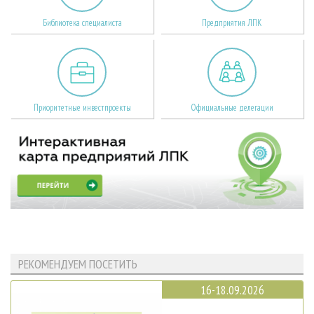
Библиотека специалиста
Предприятия ЛПК
Приоритетные инвестпроекты
Официальные делегации
РЕКОМЕНДУЕМ ПОСЕТИТЬ
16-18.09.2026