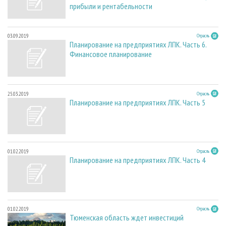
прибыли и рентабельности
03.09.2019
Отрасль
Планирование на предприятиях ЛПК. Часть 6.
Финансовое планирование
25.03.2019
Отрасль
Планирование на предприятиях ЛПК. Часть 5
01.02.2019
Отрасль
Планирование на предприятиях ЛПК. Часть 4
01.02.2019
Отрасль
Тюменская область ждет инвестиций