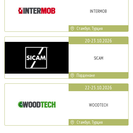
INTERMOB
Стамбул, Турция
20-23.10.2026
SICAM
Порденоне
22-25.10.2026
WOODTECH
Стамбул, Турция