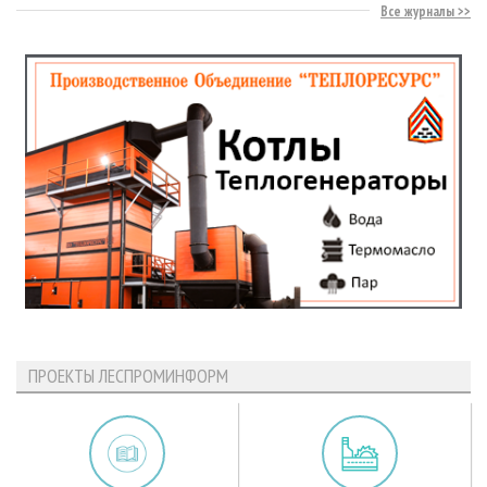
Все журналы
ПРОЕКТЫ ЛЕСПРОМИНФОРМ