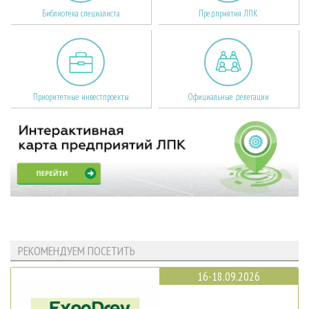
Библиотека специалиста
Предприятия ЛПК
Приоритетные инвестпроекты
Официальные делегации
РЕКОМЕНДУЕМ ПОСЕТИТЬ
16-18.09.2026