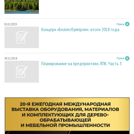
01.02.2019
Отрасль
Концерн «Беллесбумпром»: итоги 2018 года
30.11.2018
Отрасль
Планирование на предприятиях ЛПК. Часть 3