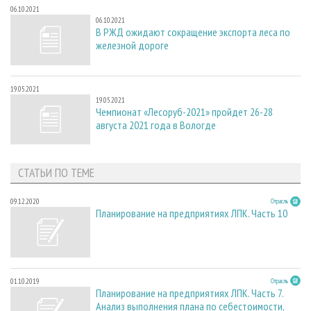
06.10.2021
06.10.2021
В РЖД ожидают сокращение экспорта леса по
железной дороге
19.05.2021
19.05.2021
Чемпионат «Лесоруб-2021» пройдет 26-28
августа 2021 года в Вологде
СТАТЬИ ПО ТЕМЕ
09.12.2020
Отрасль
Планирование на предприятиях ЛПК. Часть 10
01.10.2019
Отрасль
Планирование на предприятиях ЛПК. Часть 7.
Анализ выполнения плана по себестоимости,