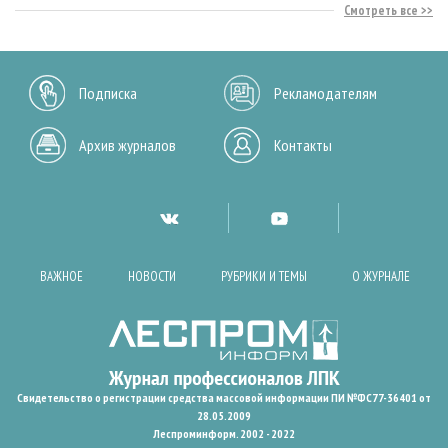
Смотреть все
Подписка
Рекламодателям
Архив журналов
Контакты
ВАЖНОЕ
НОВОСТИ
РУБРИКИ И ТЕМЫ
О ЖУРНАЛЕ
Свидетельство о регистрации средства массовой информации ПИ №ФС77-36401 от
28.05.2009
Леспроминформ. 2002 - 2022