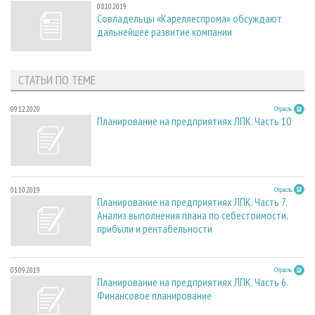
08.10.2019
Совладельцы «Кареллеспрома» обсуждают
дальнейшее развитие компании
СТАТЬИ ПО ТЕМЕ
09.12.2020
Отрасль
Планирование на предприятиях ЛПК. Часть 10
01.10.2019
Отрасль
Планирование на предприятиях ЛПК. Часть 7.
Анализ выполнения плана по себестоимости,
прибыли и рентабельности
03.09.2019
Отрасль
Планирование на предприятиях ЛПК. Часть 6.
Финансовое планирование