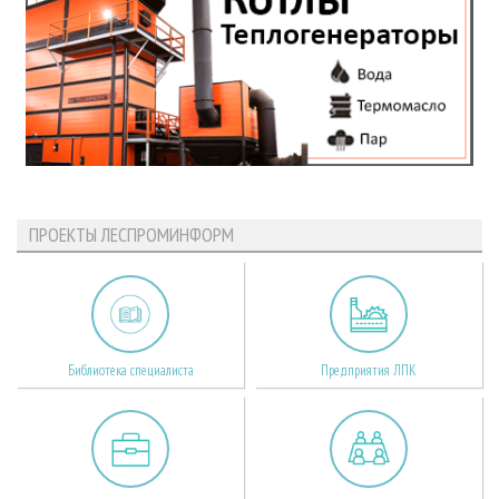
ПРОЕКТЫ ЛЕСПРОМИНФОРМ
Библиотека специалиста
Предприятия ЛПК