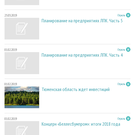
25.03.2019
Отрасль
Планирование на предприятиях ЛПК. Часть 5
01.02.2019
Отрасль
Планирование на предприятиях ЛПК. Часть 4
01.02.2019
Отрасль
Тюменская область ждет инвестиций
01.02.2019
Отрасль
Концерн «Беллесбумпром»: итоги 2018 года