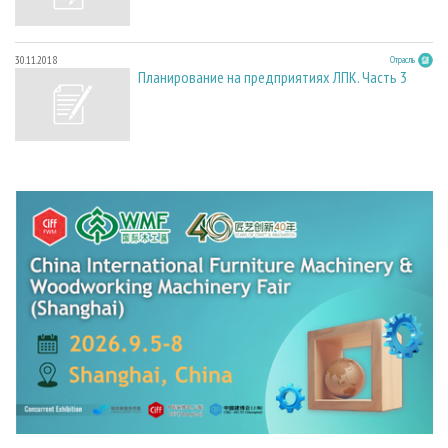
30.11.2018
Отрасль
Планирование на предприятиях ЛПК. Часть 3