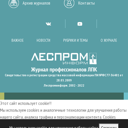
Архив журналов
Контакты
ВАЖНОЕ
НОВОСТИ
РУБРИКИ И ТЕМЫ
О ЖУРНАЛЕ
Свидетельство о регистрации средства массовой информации ПИ №ФС77-36401 от
28.05.2009
Леспроминформ. 2002 - 2022
Этот сайт использует cookie!!
Мы используем cookies и аналогичные технологии для улучшения работы
нашего сайта, анализа трафика и персонализации контента. Cookies
помогают нам запомнить ваши предпочтения и улучшить
Мы используем cookie для улучшения работы сайта
Согласен