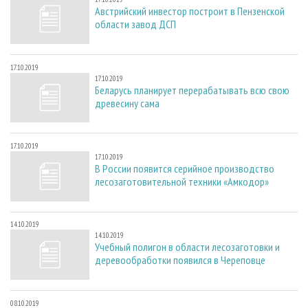
Австрийский инвестор построит в Пензенской
области завод ДСП
17.10.2019
17.10.2019
Беларусь планирует перерабатывать всю свою
древесину сама
17.10.2019
17.10.2019
В России появится серийное производство
лесозаготовительной техники «Амкодор»
14.10.2019
14.10.2019
Учебный полигон в области лесозаготовки и
деревообработки появился в Череповце
08.10.2019