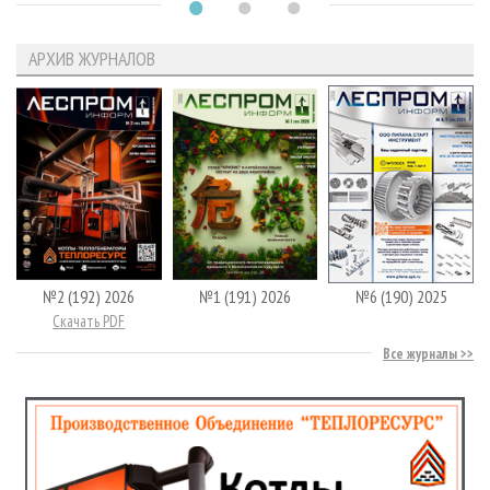
АРХИВ ЖУРНАЛОВ
№2 (192) 2026
№1 (191) 2026
№6 (190) 2025
Скачать PDF
Все журналы