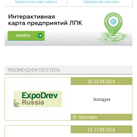
Приоритетные инвестпроекты
Официальные делегации
РЕКОМЕНДУЕМ ПОСЕТИТЬ
16-18.09.2026
Эксподрев
Красноярск
23-25.09.2026