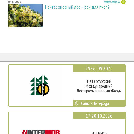
04.10.2025
Лесное хозяйство
Нектароносный лес – рай для пчел?
29-30.09.2026
Петербургский
Международный
Лесопромышленный Форум
Санкт-Петербург
17-20.10.2026
INTERMOB