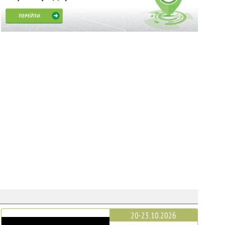
20-23.10.2026