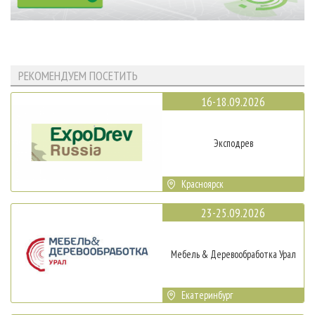
РЕКОМЕНДУЕМ ПОСЕТИТЬ
16-18.09.2026
Эксподрев
Красноярск
23-25.09.2026
Мебель & Деревообработка Урал
Екатеринбург