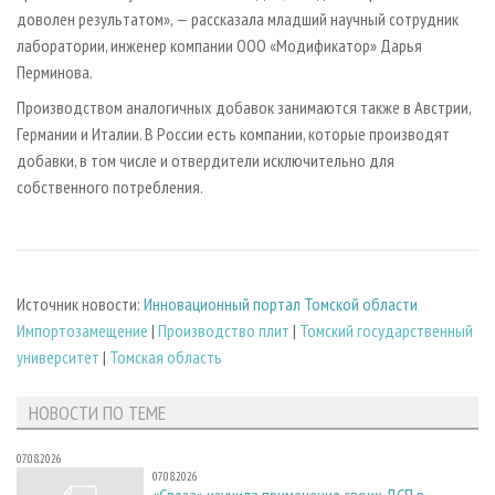
доволен результатом», — рассказала младший научный сотрудник
лаборатории, инженер компании ООО «Модификатор» Дарья
Перминова.
Производством аналогичных добавок занимаются также в Австрии,
Германии и Италии. В России есть компании, которые производят
добавки, в том числе и отвердители исключительно для
собственного потребления.
Источник новости:
Инновационный портал Томской области
Импортозамещение
|
Производство плит
|
Томский государственный
университет
|
Томская область
НОВОСТИ ПО ТЕМЕ
07.08.2026
07.08.2026