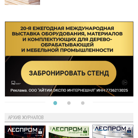
АРХИВ ЖУРНАЛОВ