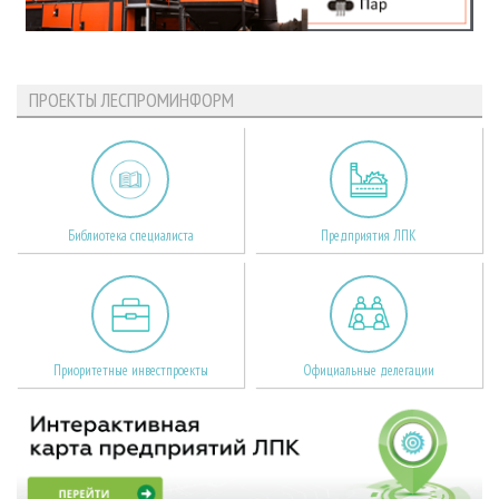
ПРОЕКТЫ ЛЕСПРОМИНФОРМ
Библиотека специалиста
Предприятия ЛПК
Приоритетные инвестпроекты
Официальные делегации