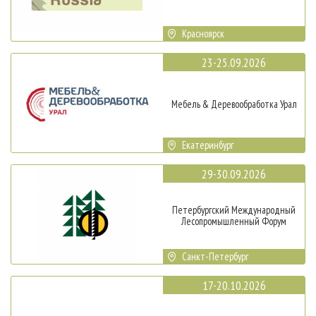
Красноярск
23-25.09.2026
Мебель & Деревообработка Урал
Екатеринбург
29-30.09.2026
Петербургский Международный
Лесопромышленный Форум
Санкт-Петербург
17-20.10.2026