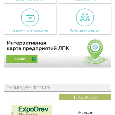
Приоритетные инвестпроекты
Официальные делегации
РЕКОМЕНДУЕМ ПОСЕТИТЬ
16-18.09.2026
Эксподрев