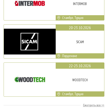
INTERMOB
Стамбул, Турция
20-23.10.2026
SICAM
Порденоне
22-25.10.2026
WOODTECH
Стамбул, Турция
Смотреть все