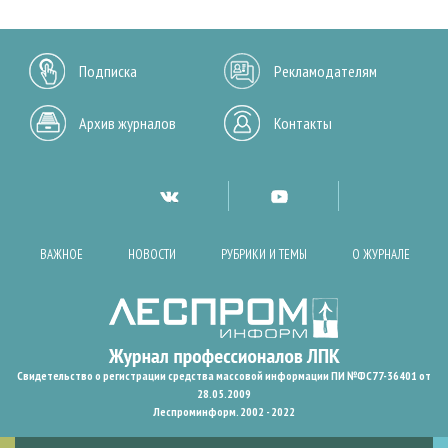
Подписка
Рекламодателям
Архив журналов
Контакты
ВАЖНОЕ
НОВОСТИ
РУБРИКИ И ТЕМЫ
О ЖУРНАЛЕ
Свидетельство о регистрации средства массовой информации ПИ №ФС77-36401 от
28.05.2009
Леспроминформ. 2002 - 2022