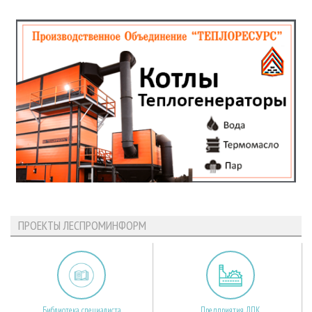
ПРОЕКТЫ ЛЕСПРОМИНФОРМ
Библиотека специалиста
Предприятия ЛПК