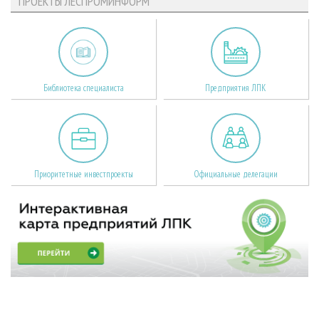
ПРОЕКТЫ ЛЕСПРОМИНФОРМ
Библиотека специалиста
Предприятия ЛПК
Приоритетные инвестпроекты
Официальные делегации