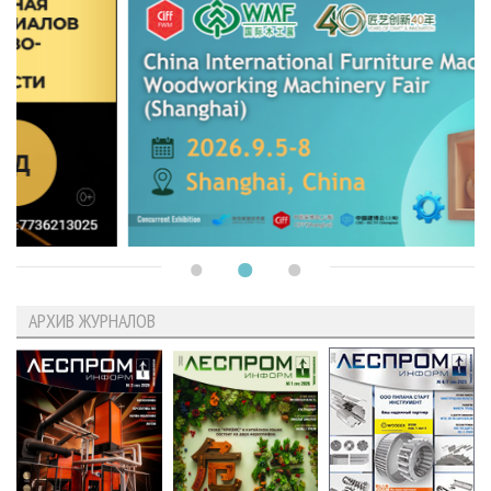
АРХИВ ЖУРНАЛОВ