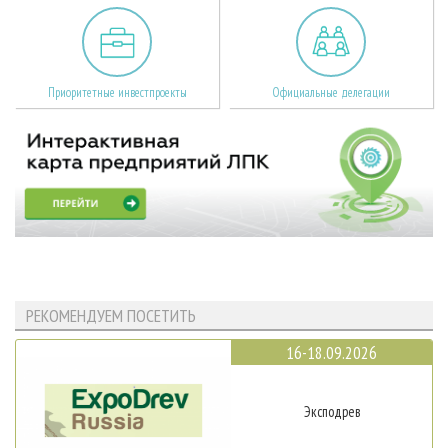
Приоритетные инвестпроекты
Официальные делегации
РЕКОМЕНДУЕМ ПОСЕТИТЬ
16-18.09.2026
Эксподрев