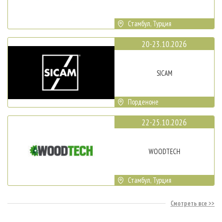
Стамбул, Турция
20-23.10.2026
SICAM
Порденоне
22-25.10.2026
WOODTECH
Стамбул, Турция
Смотреть все