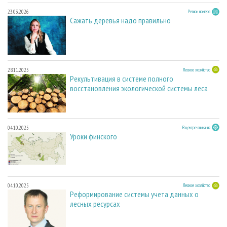
23.03.2026
Регион номера
Сажать деревья надо правильно
28.11.2025
Лесное хозяйство
Рекультивация в системе полного
восстановления экологической системы леса
04.10.2025
В центре внимания
Уроки финского
04.10.2025
Лесное хозяйство
Реформирование системы учета данных о
лесных ресурсах