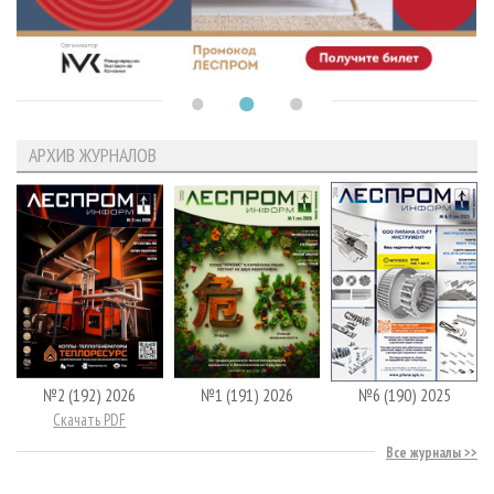
АРХИВ ЖУРНАЛОВ
№2 (192) 2026
№1 (191) 2026
№6 (190) 2025
Скачать PDF
Все журналы