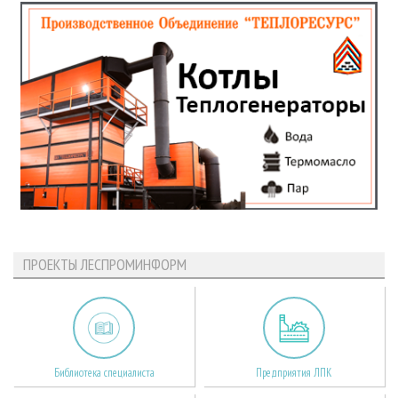
ПРОЕКТЫ ЛЕСПРОМИНФОРМ
Библиотека специалиста
Предприятия ЛПК