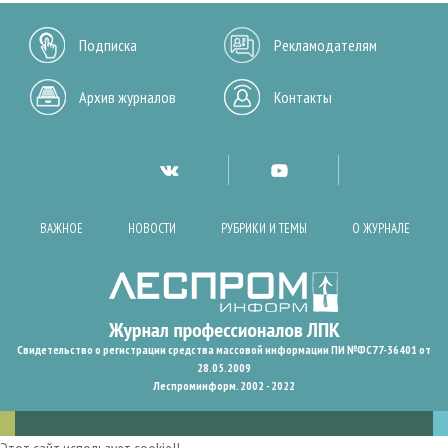
Подписка
Рекламодателям
Архив журналов
Контакты
ВАЖНОЕ
НОВОСТИ
РУБРИКИ И ТЕМЫ
О ЖУРНАЛЕ
Свидетельство о регистрации средства массовой информации ПИ №ФС77-36401 от
28.05.2009
Леспроминформ. 2002 - 2022
Этот сайт использует cookie!!